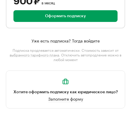
900 ₽
в месяц
Оформить подписку
Уже есть подписка? Тогда войдите
Подписка продлевается автоматически. Стоимость зависит от
выбранного тарифного плана
. Отключить автопродление можно в
любой момент
Хотите оформить подписку как юридическое лицо?
Заполните форму