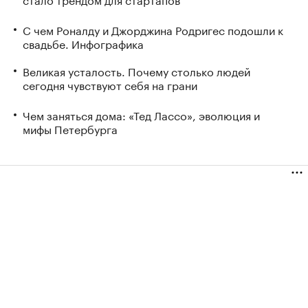
С чем Роналду и Джорджина Родригес подошли к
свадьбе. Инфографика
Великая усталость. Почему столько людей
сегодня чувствуют себя на грани
Чем заняться дома: «Тед Лассо», эволюция и
мифы Петербурга