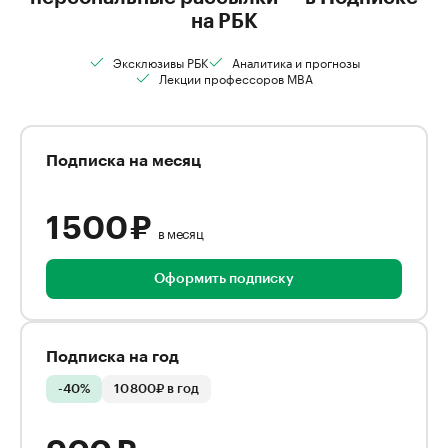
на РБК
Эксклюзивы РБК
Аналитика и прогнозы
Лекции профессоров MBA
Подписка на месяц
1 500 ₽
в месяц
Оформить подписку
Подписка на год
-40%
10 800₽ в год