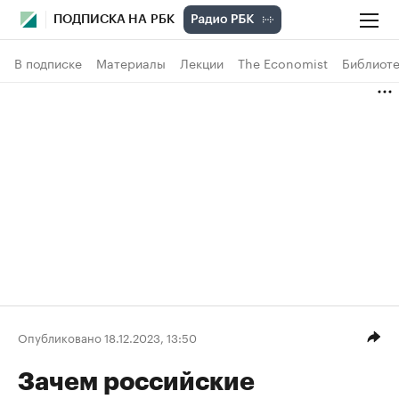
ПОДПИСКА НА РБК
В подписке
Материалы
Лекции
The Economist
Библиоте
Опубликовано 18.12.2023, 13:50
Зачем российские