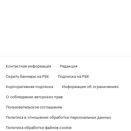
Контактная информация
Редакция
Скрыть баннеры на РБК
Подписка на РБК
Корпоративная подписка
Информация об ограничениях
О соблюдении авторских прав
Пользовательское соглашение
Политика в отношении обработки персональных данных
Политика обработки файлов cookie