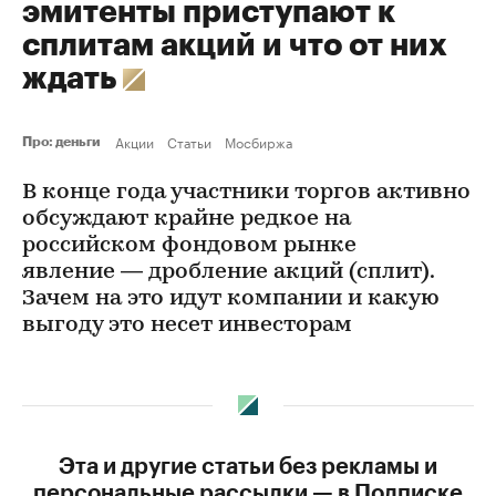
эмитенты приступают к
сплитам акций и что от них
ждать
Акции
Статьи
Мосбиржа
Про: деньги
В конце года участники торгов активно
обсуждают крайне редкое на
российском фондовом рынке
явление — дробление акций (сплит).
Зачем на это идут компании и какую
выгоду это несет инвесторам
Эта и другие статьи без рекламы и
персональные рассылки — в Подписке