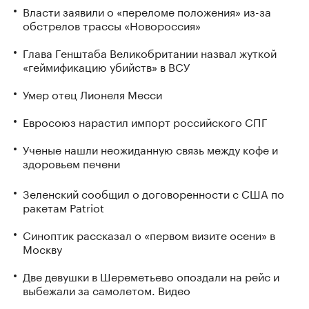
Власти заявили о «переломе положения» из-за
обстрелов трассы «Новороссия»
Глава Генштаба Великобритании назвал жуткой
«геймификацию убийств» в ВСУ
Умер отец Лионеля Месси
Евросоюз нарастил импорт российского СПГ
Ученые нашли неожиданную связь между кофе и
здоровьем печени
Зеленский сообщил о договоренности с США по
ракетам Patriot
Синоптик рассказал о «первом визите осени» в
Москву
Две девушки в Шереметьево опоздали на рейс и
выбежали за самолетом. Видео