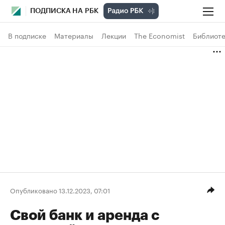
ПОДПИСКА НА РБК
В подписке
Материалы
Лекции
The Economist
Библиоте
Опубликовано 13.12.2023, 07:01
Свой банк и аренда с