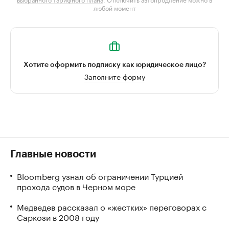
любой момент
Хотите оформить подписку как юридическое лицо?
Заполните форму
Главные новости
Bloomberg узнал об ограничении Турцией
прохода судов в Черном море
Медведев рассказал о «жестких» переговорах с
Саркози в 2008 году