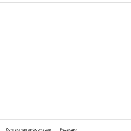
Контактная информация
Редакция