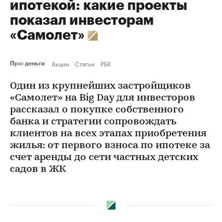
ипотекой: какие проекты
показал инвесторам
«Самолет»
Акции
Статьи
РБК
Про: деньги
Один из крупнейших застройщиков
«Самолет» на Big Day для инвесторов
рассказал о покупке собственного
банка и стратегии сопровождать
клиентов на всех этапах приобретения
жилья: от первого взноса по ипотеке за
счет аренды до сети частных детских
садов в ЖК