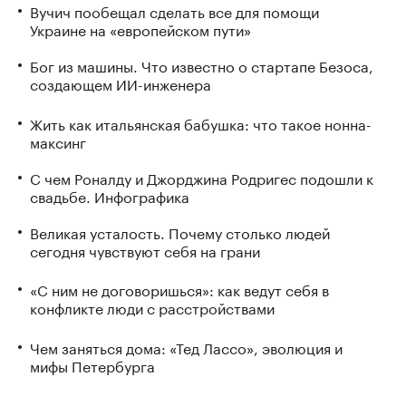
Вучич пообещал сделать все для помощи
Украине на «европейском пути»
Бог из машины. Что известно о стартапе Безоса,
создающем ИИ-инженера
Жить как итальянская бабушка: что такое нонна-
максинг
С чем Роналду и Джорджина Родригес подошли к
свадьбе. Инфографика
Великая усталость. Почему столько людей
сегодня чувствуют себя на грани
«С ним не договоришься»: как ведут себя в
конфликте люди с расстройствами
Чем заняться дома: «Тед Лассо», эволюция и
мифы Петербурга