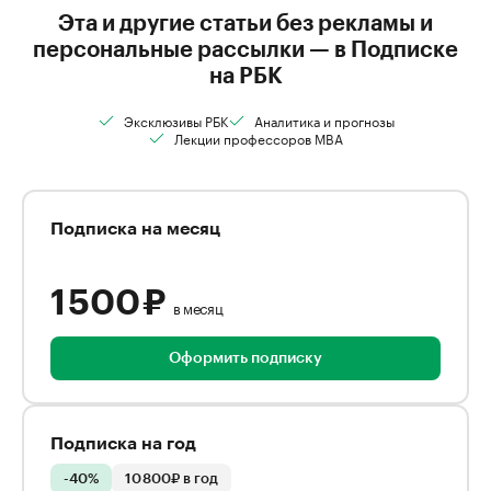
Эта и другие статьи без рекламы и
персональные рассылки — в Подписке
на РБК
Эксклюзивы РБК
Аналитика и прогнозы
Лекции профессоров MBA
Подписка на месяц
1 500 ₽
в месяц
Оформить подписку
Подписка на год
-40%
10 800₽ в год