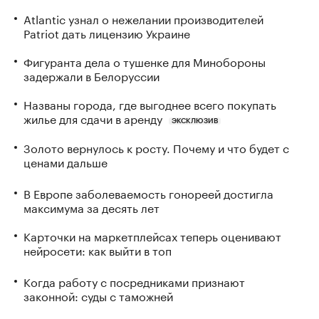
Atlantic узнал о нежелании производителей
Patriot дать лицензию Украине
Фигуранта дела о тушенке для Минобороны
задержали в Белоруссии
Названы города, где выгоднее всего покупать
жилье для сдачи в аренду
ЭКСКЛЮЗИВ
Золото вернулось к росту. Почему и что будет с
ценами дальше
В Европе заболеваемость гонореей достигла
максимума за десять лет
Карточки на маркетплейсах теперь оценивают
нейросети: как выйти в топ
Когда работу с посредниками признают
законной: суды с таможней