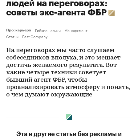
людей на переговорах:
советы экс-агента ФБР
Гибкие навыки
Менеджмент
Про: карьеру
Статьи
Fast Company
На переговорах мы часто слушаем
собеседников вполуха, и это мешает
достичь желаемого результата. Вот
какие четыре техники советует
бывший агент ФБР, чтобы
проанализировать атмосферу и понять,
о чем думают окружающие
Эта и другие статьи без рекламы и