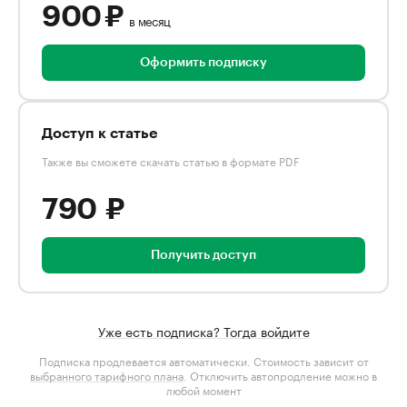
900 ₽
в месяц
Оформить подписку
Доступ к статье
Также вы сможете скачать статью в формате PDF
790 ₽
Получить доступ
Уже есть подписка? Тогда войдите
Подписка продлевается автоматически. Стоимость зависит от
выбранного тарифного плана
. Отключить автопродление можно в
любой момент