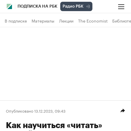
ПОДПИСКА НА РБК
В подписке
Материалы
Лекции
The Economist
Библиоте
Опубликовано 13.12.2023, 09:43
Как научиться «читать»