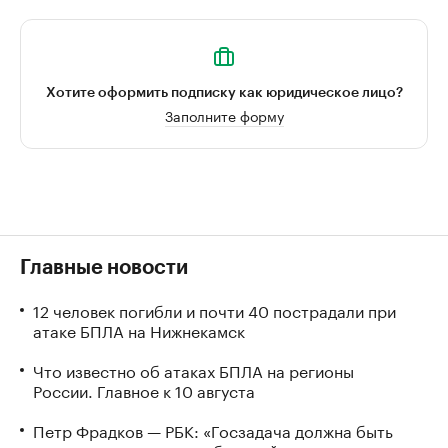
Хотите оформить подписку как юридическое лицо?
Заполните форму
Главные новости
12 человек погибли и почти 40 пострадали при
атаке БПЛА на Нижнекамск
Что известно об атаках БПЛА на регионы
России. Главное к 10 августа
Петр Фрадков — РБК: «Госзадача должна быть