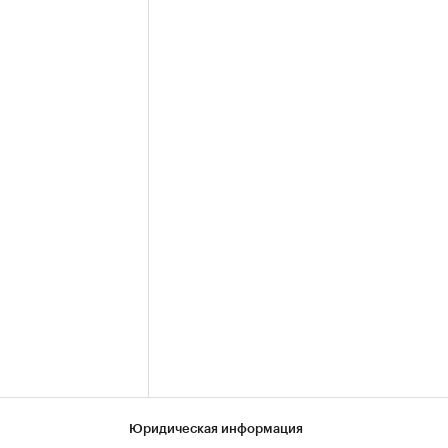
Юридическая информация