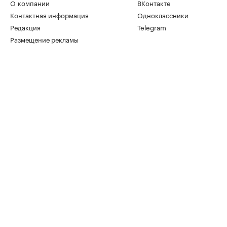
О компании
ВКонтакте
Контактная информация
Одноклассники
Редакция
Telegram
Размещение рекламы