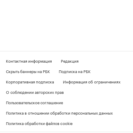
Контактная информация
Редакция
Скрыть баннеры на РБК
Подписка на РБК
Корпоративная подписка
Информация об ограничениях
О соблюдении авторских прав
Пользовательское соглашение
Политика в отношении обработки персональных данных
Политика обработки файлов cookie