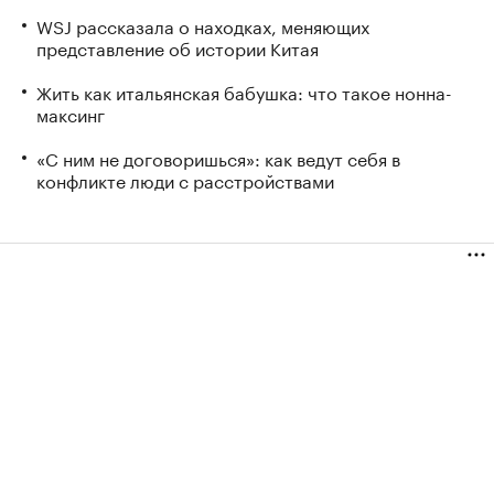
WSJ рассказала о находках, меняющих
представление об истории Китая
Жить как итальянская бабушка: что такое нонна-
максинг
«С ним не договоришься»: как ведут себя в
конфликте люди с расстройствами