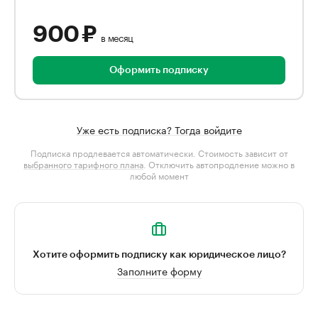
900 ₽
в месяц
Оформить подписку
Уже есть подписка? Тогда войдите
Подписка продлевается автоматически. Стоимость зависит от
выбранного тарифного плана
. Отключить автопродление можно в
любой момент
Хотите оформить подписку как юридическое лицо?
Заполните форму