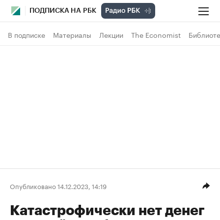
ПОДПИСКА НА РБК
В подписке
Материалы
Лекции
The Economist
Библиоте
Опубликовано 14.12.2023, 14:19
Катастрофически нет денег