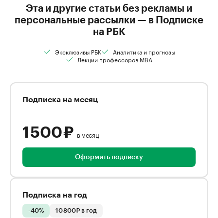
Эта и другие статьи без рекламы и
персональные рассылки — в Подписке
на РБК
Эксклюзивы РБК
Аналитика и прогнозы
Лекции профессоров MBA
Подписка на месяц
1 500 ₽
в месяц
Оформить подписку
Подписка на год
-40%
10 800₽ в год