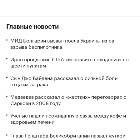
Главные новости
МИД Болгарии вызвал посла Украины из-за
взрыва беспилотника
Иран предложил США «исправить поведение» по
шести пунктам
Сын Джо Байдена рассказал о сильной боли
отца из-за рака
Медведев рассказал о «жестких» переговорах с
Саркози в 2008 году
Ученые нашли неожиданную связь между кофе и
здоровьем печени
Глава Генштаба Великобритании назвал жуткой