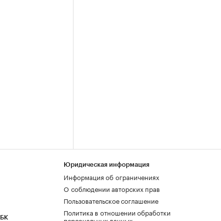
Юридическая информация
Информация об ограничениях
О соблюдении авторских прав
Пользовательское соглашение
Политика в отношении обработки
РБК
персональных данных