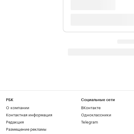
РБК
Социальные сети
О компании
ВКонтакте
Контактная информация
Одноклассники
Редакция
Telegram
Размещение рекламы