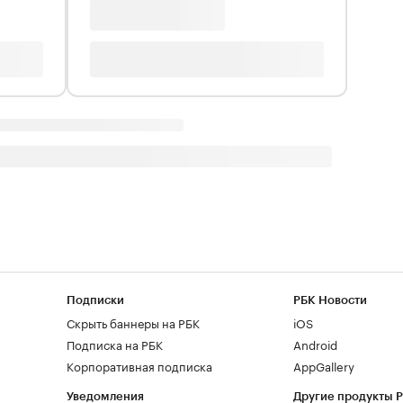
Подписки
РБК Новости
Скрыть баннеры на РБК
iOS
Подписка на РБК
Android
Корпоративная подписка
AppGallery
Уведомления
Другие продукты 