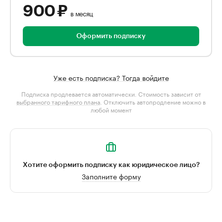
900 ₽
в месяц
Оформить подписку
Уже есть подписка? Тогда войдите
Подписка продлевается автоматически. Стоимость зависит от
выбранного тарифного плана
. Отключить автопродление можно в
любой момент
Хотите оформить подписку как юридическое лицо?
Заполните форму