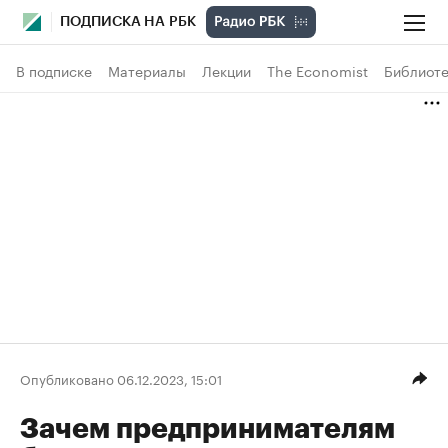
ПОДПИСКА НА РБК
В подписке
Материалы
Лекции
The Economist
Библиоте
Опубликовано 06.12.2023, 15:01
Зачем предпринимателям