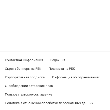
Контактная информация
Редакция
Скрыть баннеры на РБК
Подписка на РБК
Корпоративная подписка
Информация об ограничениях
О соблюдении авторских прав
Пользовательское соглашение
Политика в отношении обработки персональных данных