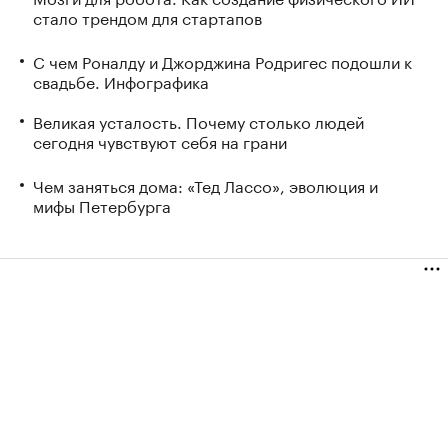
стало трендом для стартапов
С чем Роналду и Джорджина Родригес подошли к
свадьбе. Инфографика
Великая усталость. Почему столько людей
сегодня чувствуют себя на грани
Чем заняться дома: «Тед Лассо», эволюция и
мифы Петербурга