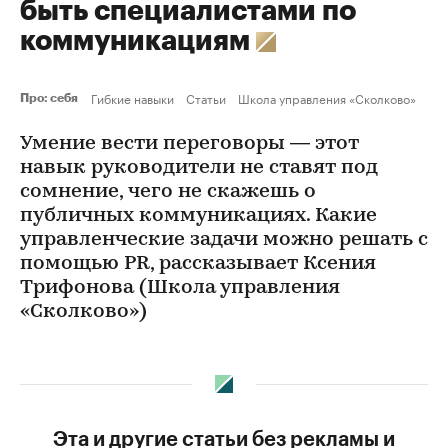
быть специалистами по
коммуникациям
Гибкие навыки
Статьи
Школа управления «Сколково»
Про: себя
Умение вести переговоры — этот
навык руководители не ставят под
сомнение, чего не скажешь о
публичных коммуникациях. Какие
управленческие задачи можно решать с
помощью PR, рассказывает Ксения
Трифонова (Школа управления
«Сколково»)
Эта и другие статьи без рекламы и