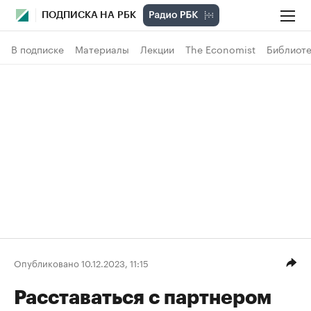
ПОДПИСКА НА РБК
В подписке
Материалы
Лекции
The Economist
Библиоте
Опубликовано 10.12.2023, 11:15
Расставаться с партнером