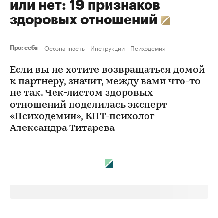
или нет: 19 признаков
здоровых отношений
Осознанность
Инструкции
Психодемия
Про: себя
Если вы не хотите возвращаться домой
к партнеру, значит, между вами что-то
не так. Чек-листом здоровых
отношений поделилась эксперт
«Психодемии», КПТ-психолог
Александра Титарева