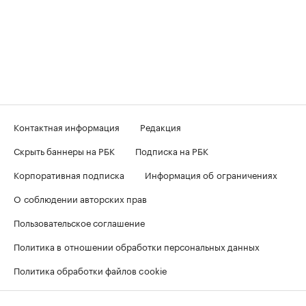
Контактная информация
Редакция
Скрыть баннеры на РБК
Подписка на РБК
Корпоративная подписка
Информация об ограничениях
О соблюдении авторских прав
Пользовательское соглашение
Политика в отношении обработки персональных данных
Политика обработки файлов cookie