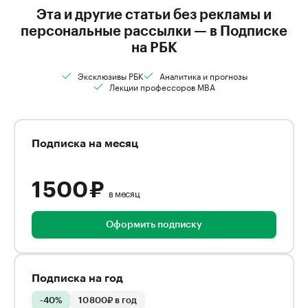
Эта и другие статьи без рекламы и
персональные рассылки — в Подписке
на РБК
Эксклюзивы РБК
Аналитика и прогнозы
Лекции профессоров MBA
Подписка на месяц
1 500 ₽
в месяц
Оформить подписку
Подписка на год
-40%
10 800₽ в год