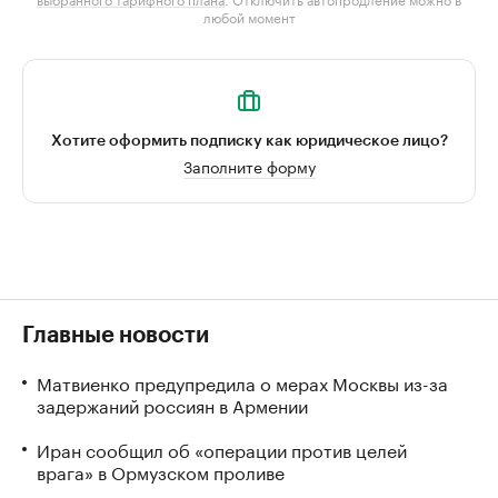
любой момент
Хотите оформить подписку как юридическое лицо?
Заполните форму
Главные новости
Матвиенко предупредила о мерах Москвы из-за
задержаний россиян в Армении
Иран сообщил об «операции против целей
врага» в Ормузском проливе