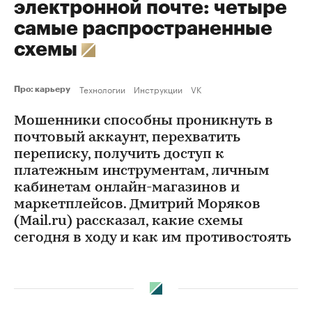
электронной почте: четыре
самые распространенные
схемы
Технологии
Инструкции
VK
Про: карьеру
Мошенники способны проникнуть в
почтовый аккаунт, перехватить
переписку, получить доступ к
платежным инструментам, личным
кабинетам онлайн-магазинов и
маркетплейсов. Дмитрий Моряков
(Mail.ru) рассказал, какие схемы
сегодня в ходу и как им противостоять