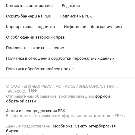
Контактная информация
Редакция
Скрыть баннеры на РБК
Подписка на РБК
Корпоративная подписка
Информация об ограничениях
О соблюдении авторских прав
Пользовательское соглашение
Политика в отношении обработки персональных данных
Политика обработки файлов cookie
© ООО «БИЗНЕСПРЕСС», АО «РОСБИЗНЕСКОНСАЛТИНГ»,
1995–2026
.
18+
Отправьте нам обращение, воспользовавшись
формой
обратной связи
Акции и спецпредложения РБК
Владельцем сайта является информационное агентство «РБК».
Данные предоставлены:
Мосбиржа
,
Санкт-Петербургская
биржа
.