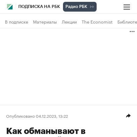
ПОДПИСКА НА РБК
В подписке
Материалы
Лекции
The Economist
Библиоте
Опубликовано 04.12.2023, 13:22
Как обманывают в