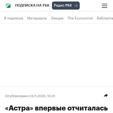
ПОДПИСКА НА РБК
В подписке
Материалы
Лекции
The Economist
Библиоте
Опубликовано 24.11.2023, 10:31
«Астра» впервые отчиталась