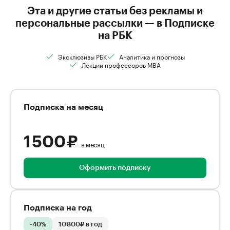
Эта и другие статьи без рекламы и
персональные рассылки — в Подписке
на РБК
Эксклюзивы РБК
Аналитика и прогнозы
Лекции профессоров MBA
Подписка на месяц
1 500 ₽
в месяц
Оформить подписку
Подписка на год
-40%
10 800₽ в год