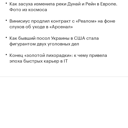
Как засуха изменила реки Дунай и Рейн в Европе.
Фото из космоса
Винисиус продлил контракт с «Реалом» на фоне
слухов об уходе в «Арсенал»
Как бывший посол Украины в США стала
фигурантом двух уголовных дел
Конец «золотой лихорадки»: к чему привела
эпоха быстрых карьер в IT