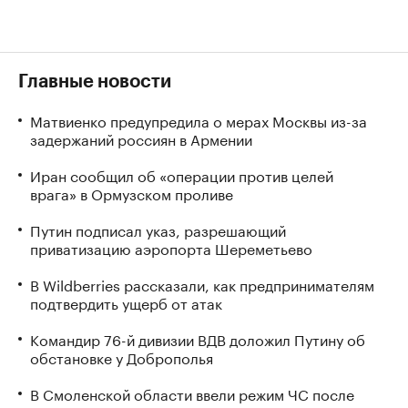
Главные новости
Матвиенко предупредила о мерах Москвы из-за
задержаний россиян в Армении
Иран сообщил об «операции против целей
врага» в Ормузском проливе
Путин подписал указ, разрешающий
приватизацию аэропорта Шереметьево
В Wildberries рассказали, как предпринимателям
подтвердить ущерб от атак
Командир 76-й дивизии ВДВ доложил Путину об
обстановке у Доброполья
В Смоленской области ввели режим ЧС после