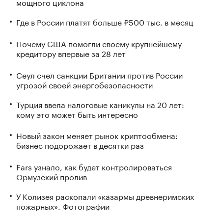
мощного циклона
Где в России платят больше ₽500 тыс. в месяц
Почему США помогли своему крупнейшему
кредитору впервые за 28 лет
Сеул счел санкции Британии против России
угрозой своей энергобезопасности
Турция ввела налоговые каникулы на 20 лет:
кому это может быть интересно
Новый закон меняет рынок криптообмена:
бизнес подорожает в десятки раз
Fars узнало, как будет контролироваться
Ормузский пролив
У Колизея раскопали «казармы древнеримских
пожарных». Фотографии