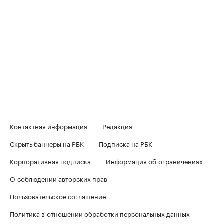
Контактная информация
Редакция
Скрыть баннеры на РБК
Подписка на РБК
Корпоративная подписка
Информация об ограничениях
О соблюдении авторских прав
Пользовательское соглашение
Политика в отношении обработки персональных данных