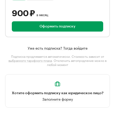
900 ₽
в месяц
Оформить подписку
Уже есть подписка? Тогда войдите
Подписка продлевается автоматически. Стоимость зависит от
выбранного тарифного плана
. Отключить автопродление можно в
любой момент
Хотите оформить подписку как юридическое лицо?
Заполните форму