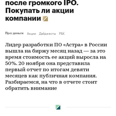
после громкого IPO.
Покупать ли акции
компании
Акции
Дайджесты
РБК
Про: деньги
Лидер разработки ПО «Астра» в России
вышла на биржу месяц назад — за это
время стоимость ее акций выросла на
50%. 20 ноября она представила
первый отчет по итогам девяти
месяцев как публичная компания.
Разбираемся, на что в отчете стоит
обратить внимание