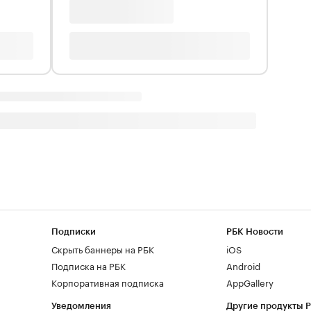
Подписки
РБК Новости
Скрыть баннеры на РБК
iOS
Подписка на РБК
Android
Корпоративная подписка
AppGallery
Уведомления
Другие продукты 