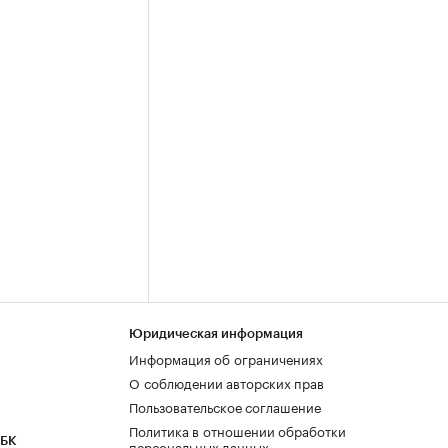
Юридическая информация
Информация об ограничениях
О соблюдении авторских прав
Пользовательское соглашение
Политика в отношении обработки
РБК
персональных данных