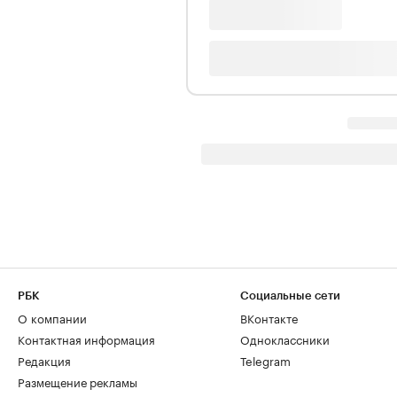
РБК
Социальные сети
О компании
ВКонтакте
Контактная информация
Одноклассники
Редакция
Telegram
Размещение рекламы