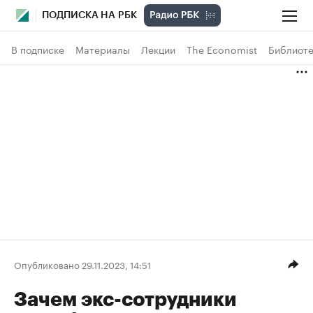
ПОДПИСКА НА РБК
В подписке
Материалы
Лекции
The Economist
Библиоте
Опубликовано 29.11.2023, 14:51
Зачем экс-сотрудники