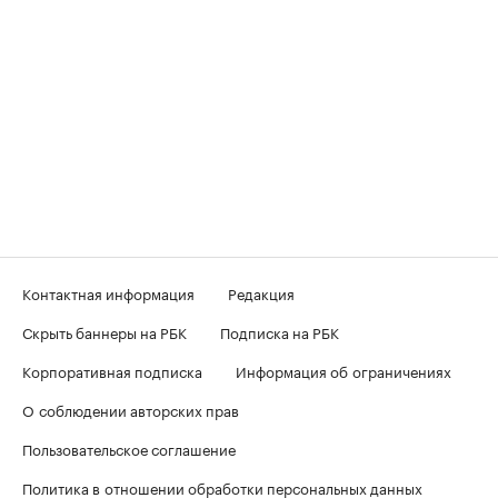
Контактная информация
Редакция
Скрыть баннеры на РБК
Подписка на РБК
Корпоративная подписка
Информация об ограничениях
О соблюдении авторских прав
Пользовательское соглашение
Политика в отношении обработки персональных данных