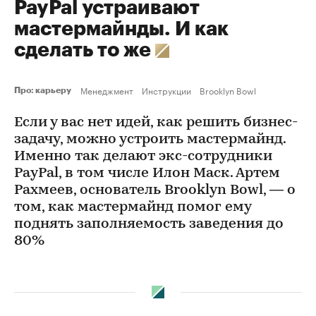
PayPal устраивают
мастермайнды. И как
сделать то же
Менеджмент
Инструкции
Brooklyn Bowl
Про: карьеру
Если у вас нет идей, как решить бизнес-
задачу, можно устроить мастермайнд.
Именно так делают экс-сотрудники
PayPal, в том числе Илон Маск. Артем
Рахмеев, основатель Brooklyn Bowl, — о
том, как мастермайнд помог ему
поднять заполняемость заведения до
80%