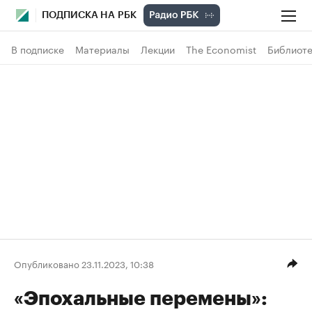
ПОДПИСКА НА РБК
В подписке
Материалы
Лекции
The Economist
Библиоте
Опубликовано 23.11.2023, 10:38
«Эпохальные перемены»: