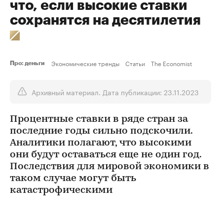
что, если высокие ставки
сохранятся на десятилетия
Экономические тренды
Статьи
The Economist
Про: деньги
Архивный материал. Дата публикации: 23.11.2023
Процентные ставки в ряде стран за
последние годы сильно подскочили.
Аналитики полагают, что высокими
они будут оставаться еще не один год.
Последствия для мировой экономики в
таком случае могут быть
катастрофическими