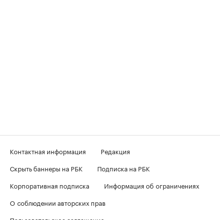
Контактная информация
Редакция
Скрыть баннеры на РБК
Подписка на РБК
Корпоративная подписка
Информация об ограничениях
О соблюдении авторских прав
Пользовательское соглашение