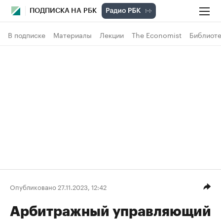
ПОДПИСКА НА РБК
В подписке
Материалы
Лекции
The Economist
Библиоте
Опубликовано 27.11.2023, 12:42
Арбитражный управляющий