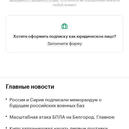
любой момент
Хотите оформить подписку как юридическое лицо?
Заполните форму
Главные новости
Россия и Сирия подписали меморандум о
будущем российских военных баз
Масштабная атака БПЛА на Белгород. Главное
Кипр запланировал начать первые поставки