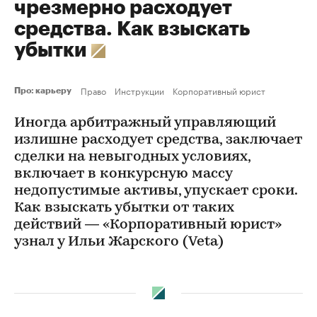
чрезмерно расходует
средства. Как взыскать
убытки
Право
Инструкции
Корпоративный юрист
Про: карьеру
Иногда арбитражный управляющий
излишне расходует средства, заключает
сделки на невыгодных условиях,
включает в конкурсную массу
недопустимые активы, упускает сроки.
Как взыскать убытки от таких
действий — «Корпоративный юрист»
узнал у Ильи Жарского (Veta)