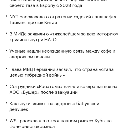
своего газа в Европу с 2028 года
NYT рассказала о стратегии «адский ландшафт»
Тайваня против Китая
В МИДе заявили о «тяжелейшем за всю историю»
кризисе внутри НАТО
Ученые нашли неожиданную связь между кофе и
здоровьем печени
Глава МВД Германии заявил, что страна «стала
целью гибридной войны»
Сотрудники «Росатома» начали возвращаться на
АЭС «Бушер» после эвакуации
Как внуки влияют на здоровье бабушек и
дедушек
WSJ рассказала о «солнечном рывке» Кубы на
фоне энергокризиса