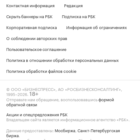
Контактная информация
Редакция
Скрыть баннеры на РБК
Подписка на РБК
Корпоративная подписка
Информация об ограничениях
О соблюдении авторских прав
Пользовательское соглашение
Политика в отношении обработки персональных данных
Политика обработки файлов cookie
© ООО «БИЗНЕСПРЕСС», АО «РОСБИЗНЕСКОНСАЛТИНГ»,
1995–2026
.
18+
Отправьте нам обращение, воспользовавшись
формой
обратной связи
Акции и спецпредложения РБК
Владельцем сайта является информационное агентство «РБК».
Данные предоставлены:
Мосбиржа
,
Санкт-Петербургская
биржа
.