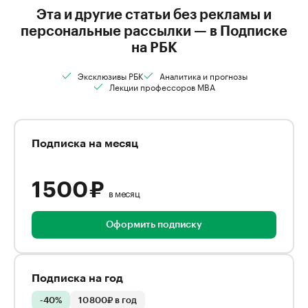
Эта и другие статьи без рекламы и
персональные рассылки — в Подписке
на РБК
Эксклюзивы РБК
Аналитика и прогнозы
Лекции профессоров MBA
Подписка на месяц
1 500 ₽
в месяц
Оформить подписку
Подписка на год
-40%
10 800₽ в год