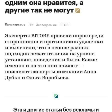
одним она нравится, а
другие так не могут
HR
Исследования
BITOBE
Про: карьеру
Эксперты BITOBE провели опрос среди
сторонников и противников удаленки
и выяснили, что в основе разных
подходов лежат отличия на уровне
установок, поведения и быта. Какие
именно и на что они влияют —
поясняют эксперты компании Анна
Дубко и Ольга Воробьева
Эта и другие статьи без рекламы и