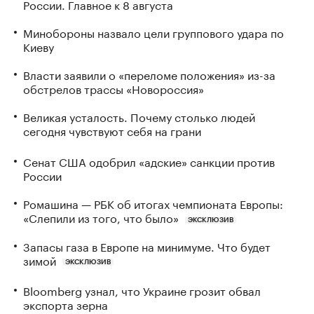
России. Главное к 8 августа
Минобороны назвало цели группового удара по
Киеву
Власти заявили о «переломе положения» из-за
обстрелов трассы «Новороссия»
Великая усталость. Почему столько людей
сегодня чувствуют себя на грани
Сенат США одобрил «адские» санкции против
России
Ромашина — РБК об итогах чемпионата Европы:
«Слепили из того, что было»
ЭКСКЛЮЗИВ
Запасы газа в Европе на минимуме. Что будет
зимой
ЭКСКЛЮЗИВ
Bloomberg узнал, что Украине грозит обвал
экспорта зерна