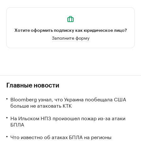
Хотите оформить подписку как юридическое лицо?
Заполните форму
Главные новости
Bloomberg узнал, что Украина пообещала США
больше не атаковать КТК
На Ильском НПЗ произошел пожар из-за атаки
БПЛА
Что известно об атаках БПЛА на регионы