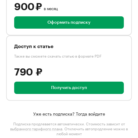
900 ₽
в месяц
Оформить подписку
Доступ к статье
Также вы сможете скачать статью в формате PDF
790 ₽
Получить доступ
Уже есть подписка? Тогда войдите
Подписка продлевается автоматически. Стоимость зависит от
выбранного тарифного плана
. Отключить автопродление можно в
любой момент