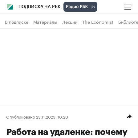
ПОДПИСКА НА РБК
В подписке
Материалы
Лекции
The Economist
Библиоте
Опубликовано 23.11.2023, 10:20
Работа на удаленке: почему