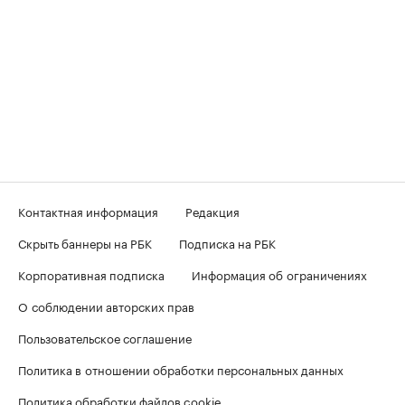
Контактная информация
Редакция
Скрыть баннеры на РБК
Подписка на РБК
Корпоративная подписка
Информация об ограничениях
О соблюдении авторских прав
Пользовательское соглашение
Политика в отношении обработки персональных данных
Политика обработки файлов cookie