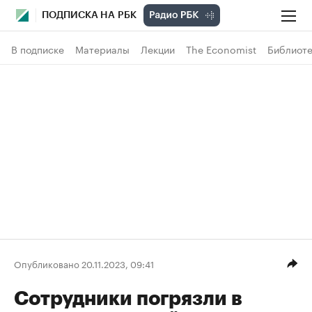
ПОДПИСКА НА РБК
В подписке
Материалы
Лекции
The Economist
Библиоте
Опубликовано 20.11.2023, 09:41
Сотрудники погрязли в