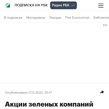
ПОДПИСКА НА РБК
В подписке
Материалы
Лекции
The Economist
Библиоте
Опубликовано 17.11.2023, 10:17
Акции зеленых компаний