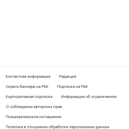
Контактная информация
Редакция
Скрыть баннеры на РБК
Подписка на РБК
Корпоративная подписка
Информация об ограничениях
О соблюдении авторских прав
Пользовательское соглашение
Политика в отношении обработки персональных данных