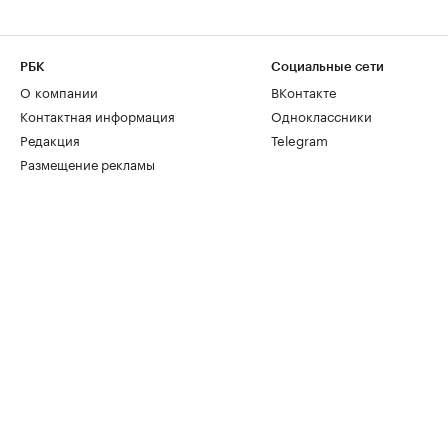
РБК
Социальные сети
О компании
ВКонтакте
Контактная информация
Одноклассники
Редакция
Telegram
Размещение рекламы