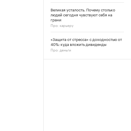
Великая усталость. Почему столько
людей сегодня чувствуют себя на
грани
Про: карьеру
«Защита от стресса» с доходностью от
40%: куда вложить дивиденды
Про: деньги