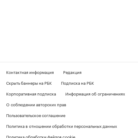
Контактная информация
Редакция
Скрыть баннеры на РБК
Подписка на РБК
Корпоративная подписка
Информация об ограничениях
О соблюдении авторских прав
Пользовательское соглашение
Политика в отношении обработки персональных данных
Политика обработки файлов cookie