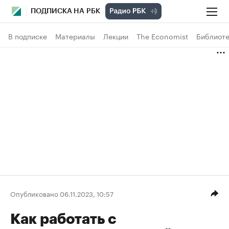
ПОДПИСКА НА РБК
В подписке
Материалы
Лекции
The Economist
Библиоте
Опубликовано 06.11.2023, 10:57
Как работать с