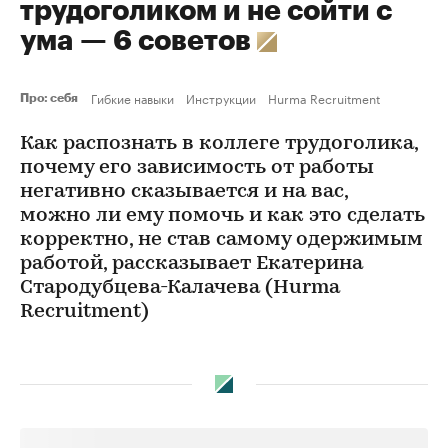
трудоголиком и не сойти с
ума — 6 советов
Гибкие навыки
Инструкции
Hurma Recruitment
Про: себя
Как распознать в коллеге трудоголика,
почему его зависимость от работы
негативно сказывается и на вас,
можно ли ему помочь и как это сделать
корректно, не став самому одержимым
работой, рассказывает Екатерина
Стародубцева-Калачева (Hurma
Recruitment)