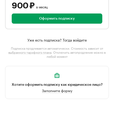
900 ₽
в месяц
Оформить подписку
Уже есть подписка? Тогда войдите
Подписка продлевается автоматически. Стоимость зависит от
выбранного тарифного плана
. Отключить автопродление можно в
любой момент
Хотите оформить подписку как юридическое лицо?
Заполните форму