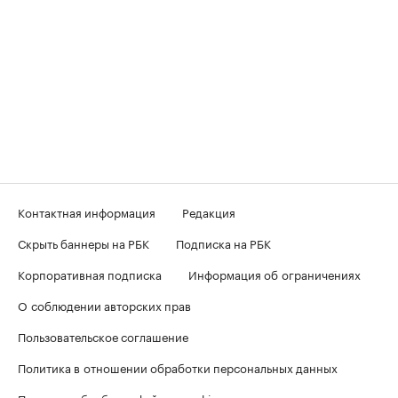
Контактная информация
Редакция
Скрыть баннеры на РБК
Подписка на РБК
Корпоративная подписка
Информация об ограничениях
О соблюдении авторских прав
Пользовательское соглашение
Политика в отношении обработки персональных данных