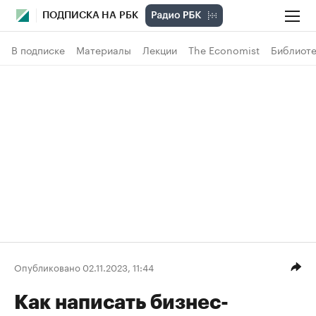
ПОДПИСКА НА РБК
В подписке
Материалы
Лекции
The Economist
Библиоте
Опубликовано 02.11.2023, 11:44
Как написать бизнес-