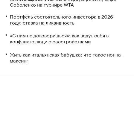
Соболенко на турнире WTA
Портфель состоятельного инвестора в 2026
году: ставка на ликвидность
«С ним не договоришься»: как ведут себя в
конфликте люди с расстройствами
Жить как итальянская бабушка: что такое нонна-
максинг