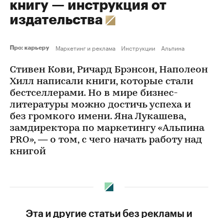
книгу — инструкция от
издательства
Маркетинг и реклама
Инструкции
Альпина
Про: карьеру
Стивен Кови, Ричард Брэнсон, Наполеон
Хилл написали книги, которые стали
бестселлерами. Но в мире бизнес-
литературы можно достичь успеха и
без громкого имени. Яна Лукашева,
замдиректора по маркетингу «Альпина
PRO», — о том, с чего начать работу над
книгой
Эта и другие статьи без рекламы и