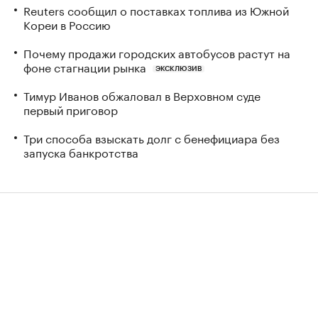
Reuters сообщил о поставках топлива из Южной
Кореи в Россию
Почему продажи городских автобусов растут на
фоне стагнации рынка
ЭКСКЛЮЗИВ
Тимур Иванов обжаловал в Верховном суде
первый приговор
Три способа взыскать долг с бенефициара без
запуска банкротства