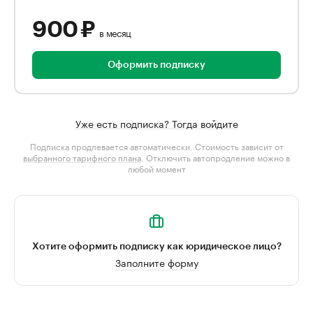
900 ₽
в месяц
Оформить подписку
Уже есть подписка? Тогда войдите
Подписка продлевается автоматически. Стоимость зависит от
выбранного тарифного плана
. Отключить автопродление можно в
любой момент
Хотите оформить подписку как юридическое лицо?
Заполните форму