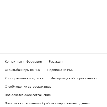
Контактная информация
Редакция
Скрыть баннеры на РБК
Подписка на РБК
Корпоративная подписка
Информация об ограничениях
О соблюдении авторских прав
Пользовательское соглашение
Политика в отношении обработки персональных данных