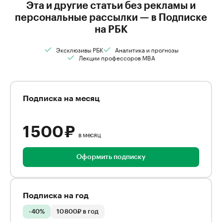
Эта и другие статьи без рекламы и
персональные рассылки — в Подписке
на РБК
Эксклюзивы РБК
Аналитика и прогнозы
Лекции профессоров MBA
Подписка на месяц
1 500 ₽
в месяц
Оформить подписку
Подписка на год
-40%
10 800₽ в год