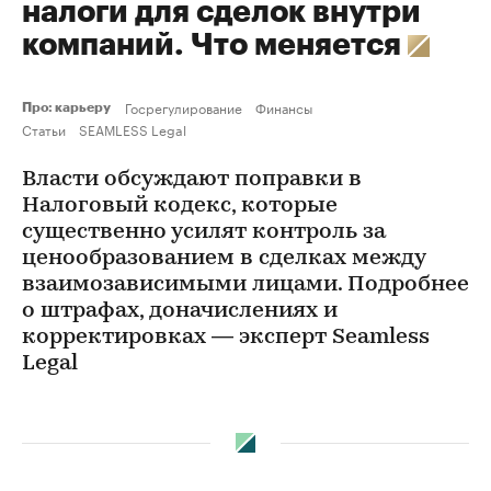
налоги для сделок внутри
компаний. Что меняется
Госрегулирование
Финансы
Про: карьеру
Статьи
SEAMLESS Legal
Власти обсуждают поправки в
Налоговый кодекс, которые
существенно усилят контроль за
ценообразованием в сделках между
взаимозависимыми лицами. Подробнее
о штрафах, доначислениях и
корректировках — эксперт Seamless
Legal