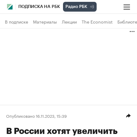
ПОДПИСКА НА РБК
В подписке
Материалы
Лекции
The Economist
Библиоте
Опубликовано 16.11.2023, 15:39
В России хотят увеличить