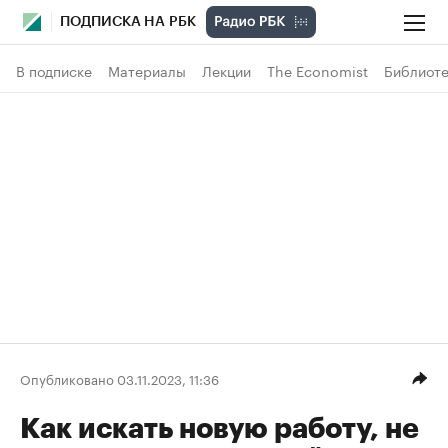
ПОДПИСКА НА РБК
В подписке
Материалы
Лекции
The Economist
Библиоте
Опубликовано 03.11.2023, 11:36
Как искать новую работу, не