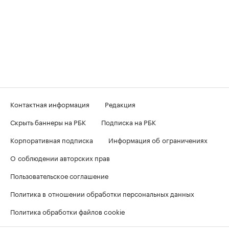
Контактная информация
Редакция
Скрыть баннеры на РБК
Подписка на РБК
Корпоративная подписка
Информация об ограничениях
О соблюдении авторских прав
Пользовательское соглашение
Политика в отношении обработки персональных данных
Политика обработки файлов cookie