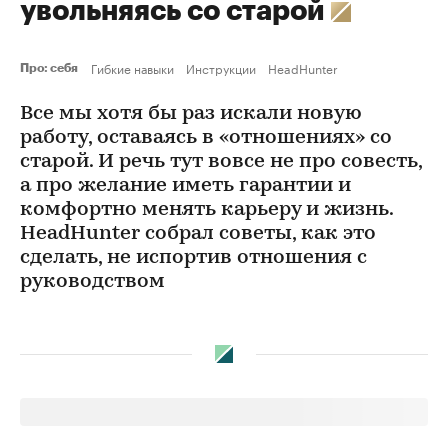
увольняясь со старой
Гибкие навыки
Инструкции
HeadHunter
Про: себя
Все мы хотя бы раз искали новую
работу, оставаясь в «отношениях» со
старой. И речь тут вовсе не про совесть,
а про желание иметь гарантии и
комфортно менять карьеру и жизнь.
HeadHunter собрал советы, как это
сделать, не испортив отношения с
руководством