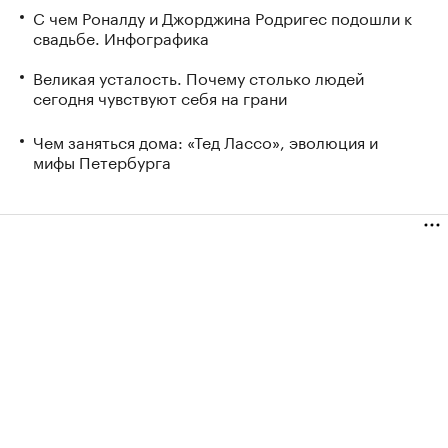
С чем Роналду и Джорджина Родригес подошли к
свадьбе. Инфографика
Великая усталость. Почему столько людей
сегодня чувствуют себя на грани
Чем заняться дома: «Тед Лассо», эволюция и
мифы Петербурга