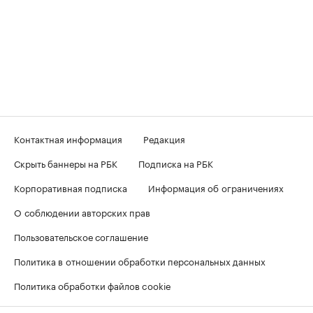
Контактная информация
Редакция
Скрыть баннеры на РБК
Подписка на РБК
Корпоративная подписка
Информация об ограничениях
О соблюдении авторских прав
Пользовательское соглашение
Политика в отношении обработки персональных данных
Политика обработки файлов cookie