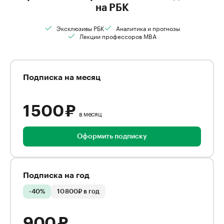
на РБК
Эксклюзивы РБК
Аналитика и прогнозы
Лекции профессоров MBA
Подписка на месяц
1 500 ₽
в месяц
Оформить подписку
Подписка на год
-40%
10 800₽ в год
900 ₽