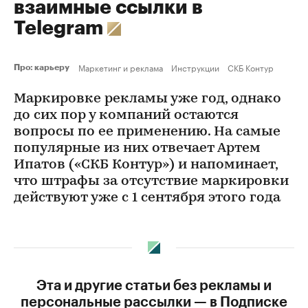
взаимные ссылки в
Telegram
Маркетинг и реклама
Инструкции
СКБ Контур
Про: карьеру
Маркировке рекламы уже год, однако
до сих пор у компаний остаются
вопросы по ее применению. На самые
популярные из них отвечает Артем
Ипатов («СКБ Контур») и напоминает,
что штрафы за отсутствие маркировки
действуют уже с 1 сентября этого года
Эта и другие статьи без рекламы и
персональные рассылки — в Подписке