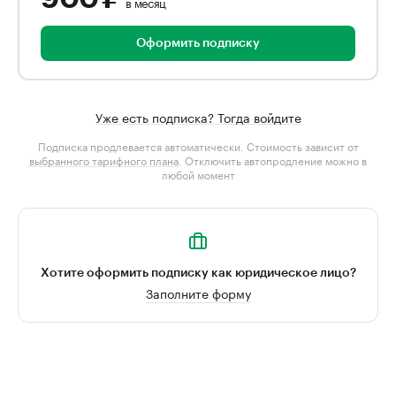
в месяц
Оформить подписку
Уже есть подписка? Тогда войдите
Подписка продлевается автоматически. Стоимость зависит от
выбранного тарифного плана
. Отключить автопродление можно в
любой момент
Хотите оформить подписку как юридическое лицо?
Заполните форму