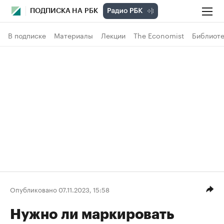
ПОДПИСКА НА РБК
В подписке
Материалы
Лекции
The Economist
Библиоте
Опубликовано 07.11.2023, 15:58
Нужно ли маркировать