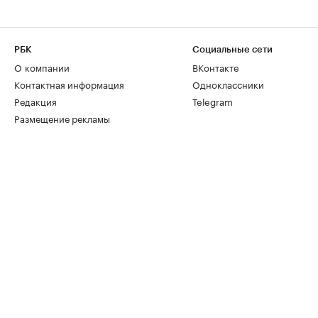
РБК
Социальные сети
О компании
ВКонтакте
Контактная информация
Одноклассники
Редакция
Telegram
Размещение рекламы