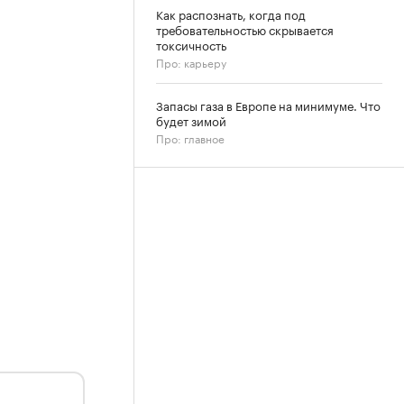
Как распознать, когда под
требовательностью скрывается
токсичность
Про: карьеру
Запасы газа в Европе на минимуме. Что
будет зимой
Про: главное