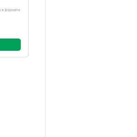
ю в формате