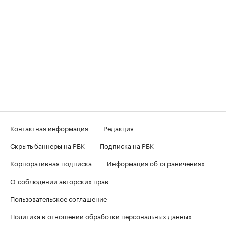
Контактная информация
Редакция
Скрыть баннеры на РБК
Подписка на РБК
Корпоративная подписка
Информация об ограничениях
О соблюдении авторских прав
Пользовательское соглашение
Политика в отношении обработки персональных данных