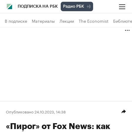
ПОДПИСКА НА РБК
В подписке
Материалы
Лекции
The Economist
Библиоте
Опубликовано 24.10.2023, 14:38
«Пирог» от Fox News: как