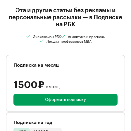
Эта и другие статьи без рекламы и
персональные рассылки — в Подписке
на РБК
Эксклюзивы РБК
Аналитика и прогнозы
Лекции профессоров MBA
Подписка на месяц
1 500 ₽
в месяц
Оформить подписку
Подписка на год