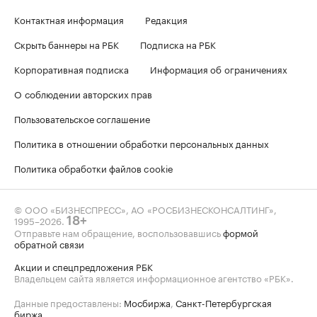
Контактная информация
Редакция
Скрыть баннеры на РБК
Подписка на РБК
Корпоративная подписка
Информация об ограничениях
О соблюдении авторских прав
Пользовательское соглашение
Политика в отношении обработки персональных данных
Политика обработки файлов cookie
© ООО «БИЗНЕСПРЕСС», АО «РОСБИЗНЕСКОНСАЛТИНГ»,
1995–2026
.
18+
Отправьте нам обращение, воспользовавшись
формой
обратной связи
Акции и спецпредложения РБК
Владельцем сайта является информационное агентство «РБК».
Данные предоставлены:
Мосбиржа
,
Санкт-Петербургская
биржа
.