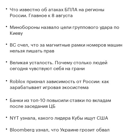
Что известно об атаках БПЛА на регионы
России. Главное к 8 августа
Минобороны назвало цели группового удара по
Киеву
ВС счел, что за магнитные рамки номеров машин
нельзя лишать прав
Великая усталость. Почему столько людей
сегодня чувствуют себя на грани
Roblox признал зависимость от России: как
зарабатывает игровая экосистема
Банки из топ-10 повысили ставки по вкладам
после заседания ЦБ
NYT узнала, какого лидера Кубы ищут США
Bloomberg узнал, что Украине грозит обвал