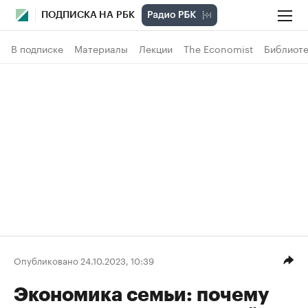
ПОДПИСКА НА РБК
В подписке
Материалы
Лекции
The Economist
Библиоте
Опубликовано 24.10.2023, 10:39
Экономика семьи: почему