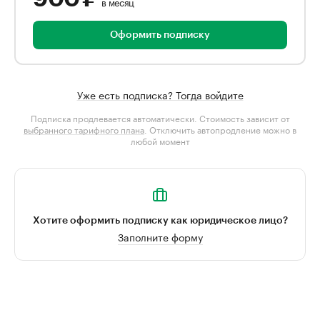
в месяц
Оформить подписку
Уже есть подписка? Тогда войдите
Подписка продлевается автоматически. Стоимость зависит от
выбранного тарифного плана
. Отключить автопродление можно в
любой момент
Хотите оформить подписку как юридическое лицо?
Заполните форму