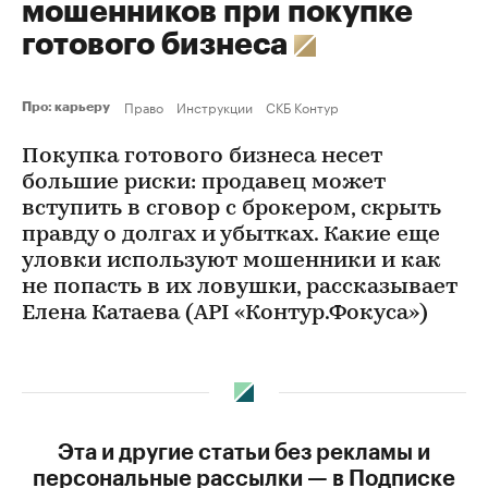
мошенников при покупке
готового бизнеса
Право
Инструкции
СКБ Контур
Про: карьеру
Покупка готового бизнеса несет
большие риски: продавец может
вступить в сговор с брокером, скрыть
правду о долгах и убытках. Какие еще
уловки используют мошенники и как
не попасть в их ловушки, рассказывает
Елена Катаева (API «Контур.Фокуса»)
Эта и другие статьи без рекламы и
персональные рассылки — в Подписке