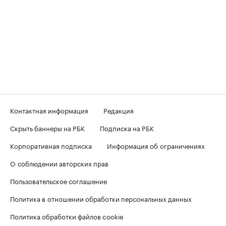
Контактная информация
Редакция
Скрыть баннеры на РБК
Подписка на РБК
Корпоративная подписка
Информация об ограничениях
О соблюдении авторских прав
Пользовательское соглашение
Политика в отношении обработки персональных данных
Политика обработки файлов cookie