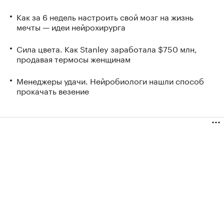
Как за 6 недель настроить свой мозг на жизнь
мечты — идеи нейрохирурга
Сила цвета. Как Stanley заработала $750 млн,
продавая термосы женщинам
Менеджеры удачи. Нейробиологи нашли способ
прокачать везение