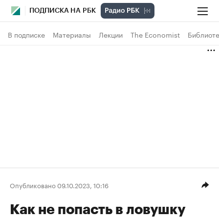
ПОДПИСКА НА РБК
В подписке
Материалы
Лекции
The Economist
Библиоте
Опубликовано 09.10.2023, 10:16
Как не попасть в ловушку