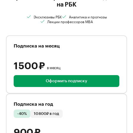
на РБК
Эксклюзивы РБК
Аналитика и прогнозы
Лекции профессоров MBA
Подписка на месяц
1 500 ₽
в месяц
Оформить подписку
Подписка на год
-40%
10 800₽ в год
900 ₽