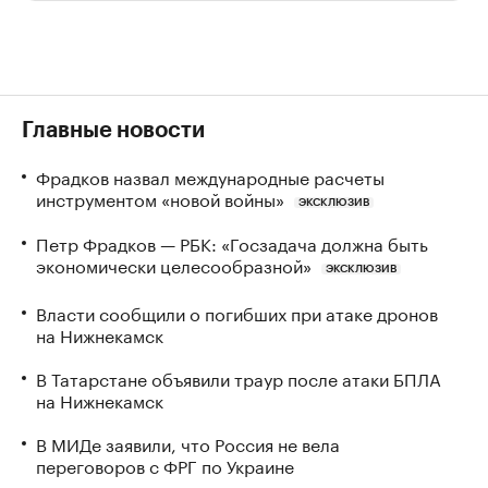
Главные новости
Фрадков назвал международные расчеты
инструментом «новой войны»
ЭКСКЛЮЗИВ
Петр Фрадков — РБК: «Госзадача должна быть
экономически целесообразной»
ЭКСКЛЮЗИВ
Власти сообщили о погибших при атаке дронов
на Нижнекамск
В Татарстане объявили траур после атаки БПЛА
на Нижнекамск
В МИДе заявили, что Россия не вела
переговоров с ФРГ по Украине