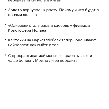
Золото вернулось к росту. Почему и что будет с
ценами дальше
«Одиссея» стала самым кассовым фильмом
Кристофера Нолана
Карточки на маркетплейсах теперь оценивают
нейросети: как выйти в топ
С прокрастинацией меньше зарабатывают и
чаще болеют. Можно ли ее победить