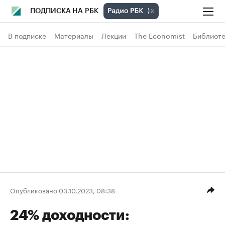
ПОДПИСКА НА РБК
В подписке
Материалы
Лекции
The Economist
Библиоте
Опубликовано 03.10.2023, 08:38
24% доходности: