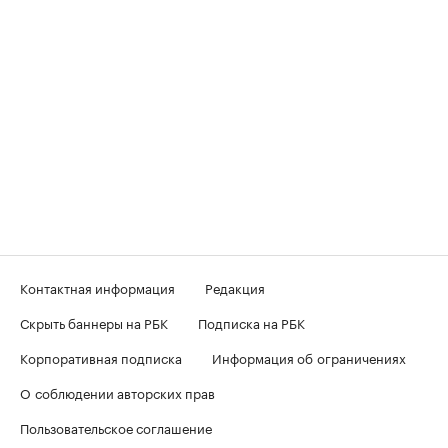
Контактная информация
Редакция
Скрыть баннеры на РБК
Подписка на РБК
Корпоративная подписка
Информация об ограничениях
О соблюдении авторских прав
Пользовательское соглашение