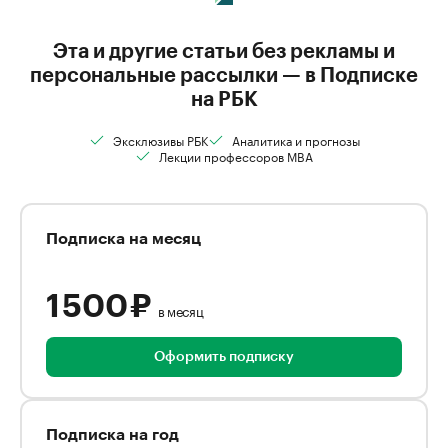
Эта и другие статьи без рекламы и
персональные рассылки — в Подписке
на РБК
Эксклюзивы РБК
Аналитика и прогнозы
Лекции профессоров MBA
Подписка на месяц
1 500 ₽
в месяц
Оформить подписку
Подписка на год