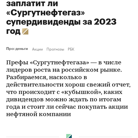
заплатит ли
«Сургутнефтегаз»
супердивиденды за 2023
год
Акции
Прогнозы
РБК
Про: деньги
Префы «Сургутнефтегаза» — в числе
лидеров роста на российском рынке.
Разбираемся, насколько в
действительности хорош свежий отчет,
что происходит с «кубышкой», каких
дивидендов можно ждать по итогам
года и стоит ли сейчас покупать акции
нефтяной компании