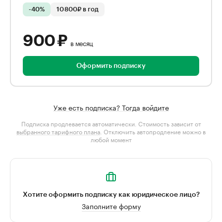
-40%
10 800₽ в год
900 ₽
в месяц
Оформить подписку
Уже есть подписка? Тогда войдите
Подписка продлевается автоматически. Стоимость зависит от
выбранного тарифного плана
. Отключить автопродление можно в
любой момент
Хотите оформить подписку как юридическое лицо?
Заполните форму