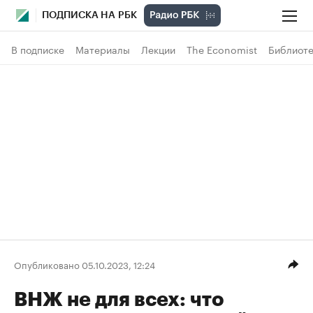
ПОДПИСКА НА РБК
В подписке
Материалы
Лекции
The Economist
Библиоте
Опубликовано 05.10.2023, 12:24
ВНЖ не для всех: что