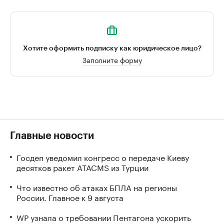
Хотите оформить подписку как юридическое лицо?
Заполните форму
Главные новости
Госдеп уведомил конгресс о передаче Киеву
десятков ракет ATACMS из Турции
Что известно об атаках БПЛА на регионы
России. Главное к 9 августа
WP узнала о требовании Пентагона ускорить