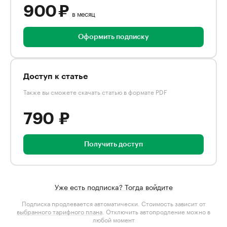
900 ₽
в месяц
Оформить подписку
Доступ к статье
Также вы сможете скачать статью в формате PDF
790 ₽
Получить доступ
Уже есть подписка? Тогда войдите
Подписка продлевается автоматически. Стоимость зависит от
выбранного тарифного плана
. Отключить автопродление можно в
любой момент