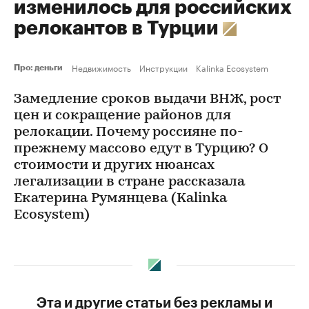
изменилось для российских
релокантов в Турции
Недвижимость
Инструкции
Kalinka Ecosystem
Про: деньги
Замедление сроков выдачи ВНЖ, рост
цен и сокращение районов для
релокации. Почему россияне по-
прежнему массово едут в Турцию? О
стоимости и других нюансах
легализации в стране рассказала
Екатерина Румянцева (Kalinka
Ecosystem)
Эта и другие статьи без рекламы и