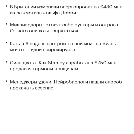
В Британии изменили энергопроект на £430 млн
из-за «могилы» эльфа Добби
Миллиардеры готовят себе бункеры и острова.
От чего они хотят спрятаться
Как за 6 недель настроить свой мозг на жизнь
мечты — идеи нейрохирурга
Сила цвета. Как Stanley заработала $750 млн,
продавая термосы женщинам
Менеджеры удачи. Нейробиологи нашли способ
прокачать везение