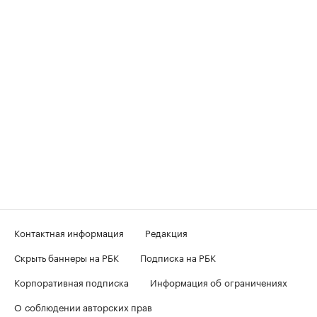
Контактная информация
Редакция
Скрыть баннеры на РБК
Подписка на РБК
Корпоративная подписка
Информация об ограничениях
О соблюдении авторских прав