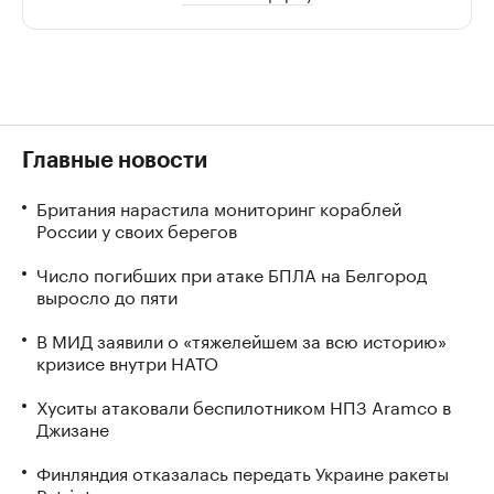
Главные новости
Британия нарастила мониторинг кораблей
России у своих берегов
Число погибших при атаке БПЛА на Белгород
выросло до пяти
В МИД заявили о «тяжелейшем за всю историю»
кризисе внутри НАТО
Хуситы атаковали беспилотником НПЗ Aramco в
Джизане
Финляндия отказалась передать Украине ракеты
Patriot