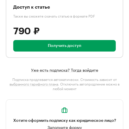
Доступ к статье
Также вы сможете скачать статью в формате PDF
790 ₽
Получить доступ
Уже есть подписка? Тогда войдите
Подписка продлевается автоматически. Стоимость зависит от
выбранного тарифного плана
. Отключить автопродление можно в
любой момент
Хотите оформить подписку как юридическое лицо?
Заполните форму