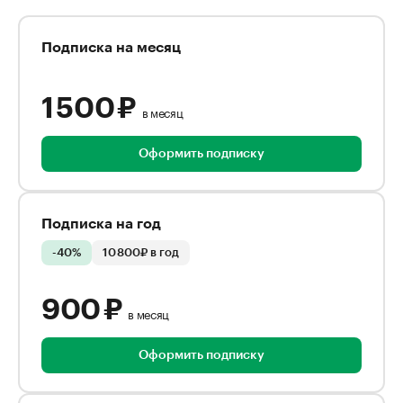
Подписка на месяц
1 500 ₽
в месяц
Оформить подписку
Подписка на год
-40%
10 800₽ в год
900 ₽
в месяц
Оформить подписку