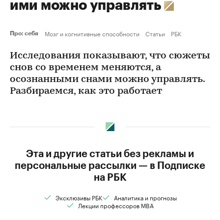
ими можно управлять
Мозг и когнитивные способности
Статьи
РБК
Про: себя
Исследования показывают, что сюжеты
снов со временем меняются, а
осознанными снами можно управлять.
Разбираемся, как это работает
Эта и другие статьи без рекламы и
персональные рассылки — в Подписке
на РБК
Эксклюзивы РБК
Аналитика и прогнозы
Лекции профессоров MBA