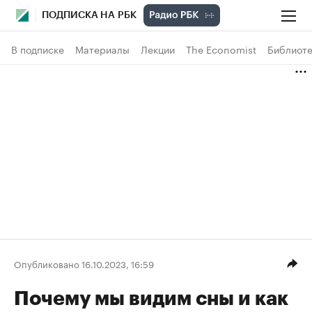
ПОДПИСКА НА РБК
В подписке
Материалы
Лекции
The Economist
Библиоте
Опубликовано 16.10.2023, 16:59
Почему мы видим сны и как