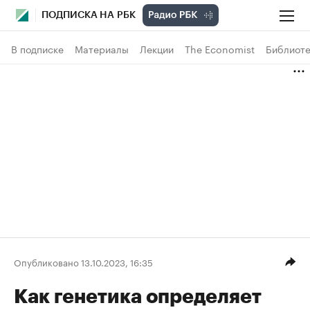
ПОДПИСКА НА РБК
В подписке
Материалы
Лекции
The Economist
Библиоте
Опубликовано 13.10.2023, 16:35
Как генетика определяет