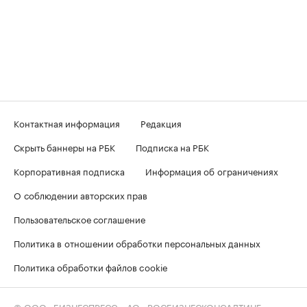
Контактная информация
Редакция
Скрыть баннеры на РБК
Подписка на РБК
Корпоративная подписка
Информация об ограничениях
О соблюдении авторских прав
Пользовательское соглашение
Политика в отношении обработки персональных данных
Политика обработки файлов cookie
© ООО «БИЗНЕСПРЕСС», АО «РОСБИЗНЕСКОНСАЛТИНГ»,