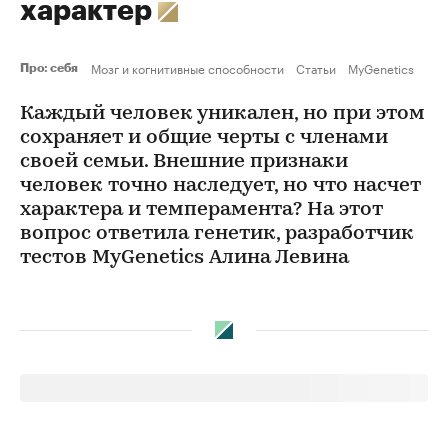
характер
Мозг и когнитивные способности
Статьи
MyGenetics
Про: себя
Каждый человек уникален, но при этом
сохраняет и общие черты с членами
своей семьи. Внешние признаки
человек точно наследует, но что насчет
характера и темперамента? На этот
вопрос ответила генетик, разработчик
тестов MyGenetics Алина Левина