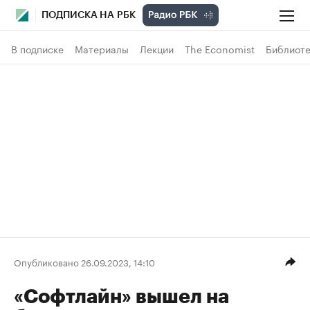
ПОДПИСКА НА РБК
В подписке
Материалы
Лекции
The Economist
Библиоте
Опубликовано 26.09.2023, 14:10
«Софтлайн» вышел на