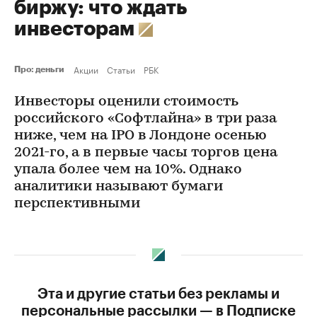
биржу: что ждать
инвесторам
Акции
Статьи
РБК
Про: деньги
Инвесторы оценили стоимость
российского «Софтлайна» в три раза
ниже, чем на IPO в Лондоне осенью
2021-го, а в первые часы торгов цена
упала более чем на 10%. Однако
аналитики называют бумаги
перспективными
Эта и другие статьи без рекламы и
персональные рассылки — в Подписке