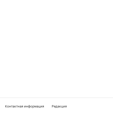
Контактная информация
Редакция