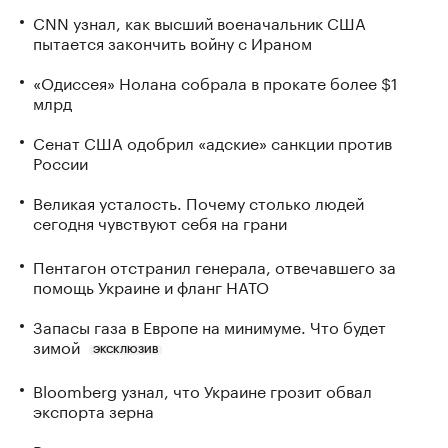
CNN узнал, как высший военачальник США
пытается закончить войну с Ираном
«Одиссея» Нолана собрала в прокате более $1
млрд
Сенат США одобрил «адские» санкции против
России
Великая усталость. Почему столько людей
сегодня чувствуют себя на грани
Пентагон отстранил генерала, отвечавшего за
помощь Украине и фланг НАТО
Запасы газа в Европе на минимуме. Что будет
зимой
ЭКСКЛЮЗИВ
Bloomberg узнал, что Украине грозит обвал
экспорта зерна