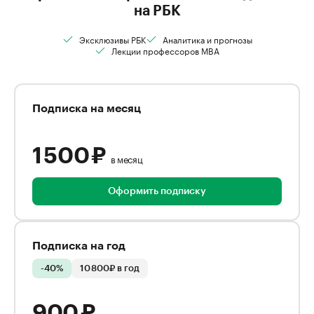
на РБК
Эксклюзивы РБК
Аналитика и прогнозы
Лекции профессоров MBA
Подписка на месяц
1 500 ₽
в месяц
Оформить подписку
Подписка на год
-40%
10 800₽ в год
900 ₽