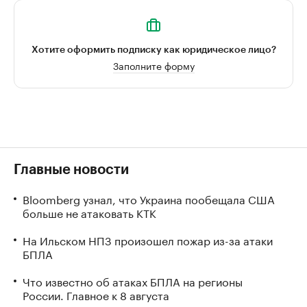
Хотите оформить подписку как юридическое лицо?
Заполните форму
Главные новости
Bloomberg узнал, что Украина пообещала США
больше не атаковать КТК
На Ильском НПЗ произошел пожар из-за атаки
БПЛА
Что известно об атаках БПЛА на регионы
России. Главное к 8 августа