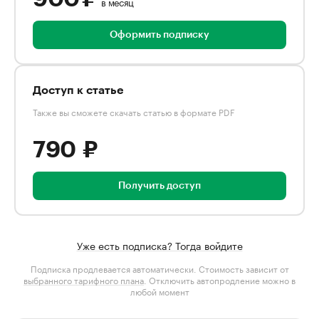
в месяц
Оформить подписку
Доступ к статье
Также вы сможете скачать статью в формате PDF
790 ₽
Получить доступ
Уже есть подписка? Тогда войдите
Подписка продлевается автоматически. Стоимость зависит от
выбранного тарифного плана
. Отключить автопродление можно в
любой момент