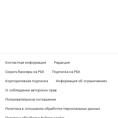
Контактная информация
Редакция
Скрыть баннеры на РБК
Подписка на РБК
Корпоративная подписка
Информация об ограничениях
О соблюдении авторских прав
Пользовательское соглашение
Политика в отношении обработки персональных данных
Политика обработки файлов cookie