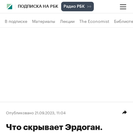
ПОДПИСКА НА РБК
В подписке
Материалы
Лекции
The Economist
Библиоте
Опубликовано 21.09.2023, 11:04
Что скрывает Эрдоган.