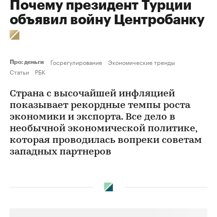
Почему президент Турции
объявил войну Центробанку
Госрегулирование
Экономические тренды
Про: деньги
Статьи
РБК
Страна с высочайшей инфляцией
показывает рекордные темпы роста
экономики и экспорта. Все дело в
необычной экономической политике,
которая проводилась вопреки советам
западных партнеров