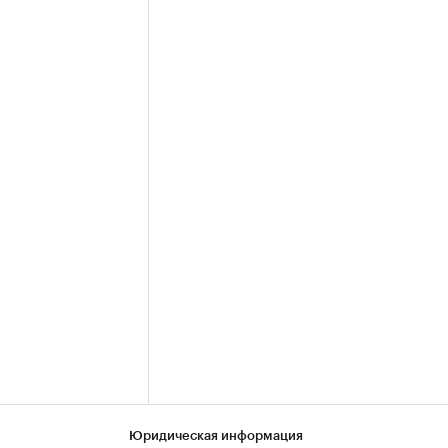
Юридическая информация