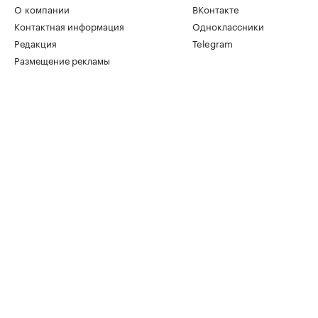
О компании
ВКонтакте
Контактная информация
Одноклассники
Редакция
Telegram
Размещение рекламы