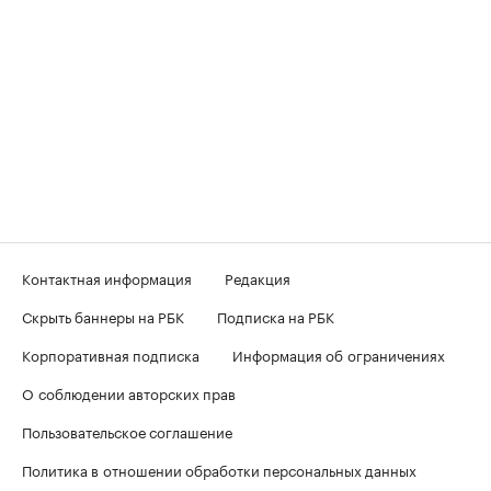
Контактная информация
Редакция
Скрыть баннеры на РБК
Подписка на РБК
Корпоративная подписка
Информация об ограничениях
О соблюдении авторских прав
Пользовательское соглашение
Политика в отношении обработки персональных данных