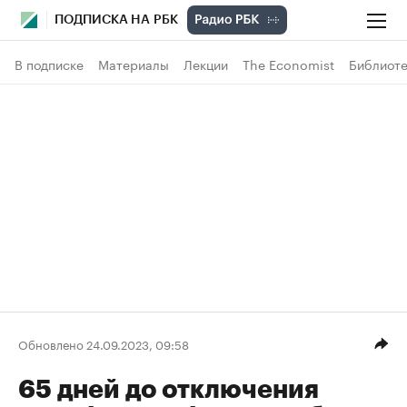
ПОДПИСКА НА РБК
В подписке
Материалы
Лекции
The Economist
Библиоте
Обновлено 24.09.2023, 09:58
65 дней до отключения