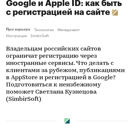
Google и Apple ID: как быть
с регистрацией на сайте
Технологии
Менеджмент
Про: карьеру
Инструкции
SimbirSoft
Владельцам российских сайтов
ограничат регистрацию через
иностранные сервисы. Что делать с
клиентами за рубежом, публикациями
в AppStore и регистрацией в Google?
Подготовиться к неизбежному
поможет Светлана Кузнецова
(SimbirSoft)