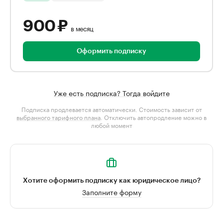
900 ₽
в месяц
Оформить подписку
Уже есть подписка? Тогда войдите
Подписка продлевается автоматически. Стоимость зависит от
выбранного тарифного плана
. Отключить автопродление можно в
любой момент
Хотите оформить подписку как юридическое лицо?
Заполните форму