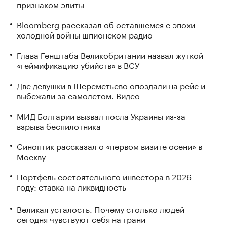
признаком элиты
Bloomberg рассказал об оставшемся с эпохи
холодной войны шпионском радио
Глава Генштаба Великобритании назвал жуткой
«геймификацию убийств» в ВСУ
Две девушки в Шереметьево опоздали на рейс и
выбежали за самолетом. Видео
МИД Болгарии вызвал посла Украины из-за
взрыва беспилотника
Синоптик рассказал о «первом визите осени» в
Москву
Портфель состоятельного инвестора в 2026
году: ставка на ликвидность
Великая усталость. Почему столько людей
сегодня чувствуют себя на грани