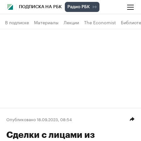
ПОДПИСКА НА РБК
В подписке
Материалы
Лекции
The Economist
Библиоте
Опубликовано 18.09.2023, 08:54
Сделки с лицами из