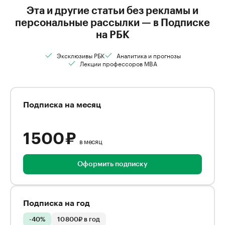
Эта и другие статьи без рекламы и
персональные рассылки — в Подписке
на РБК
Эксклюзивы РБК
Аналитика и прогнозы
Лекции профессоров MBA
Подписка на месяц
1 500 ₽
в месяц
Оформить подписку
Подписка на год
-40%
10 800₽ в год