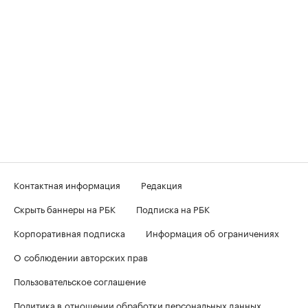
Контактная информация
Редакция
Скрыть баннеры на РБК
Подписка на РБК
Корпоративная подписка
Информация об ограничениях
О соблюдении авторских прав
Пользовательское соглашение
Политика в отношении обработки персональных данных