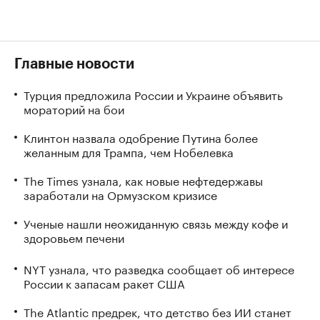
Главные новости
Турция предложила России и Украине объявить
мораторий на бои
Клинтон назвала одобрение Путина более
желанным для Трампа, чем Нобелевка
The Times узнала, как новые нефтедержавы
заработали на Ормузском кризисе
Ученые нашли неожиданную связь между кофе и
здоровьем печени
NYT узнала, что разведка сообщает об интересе
России к запасам ракет США
The Atlantic предрек, что детство без ИИ станет