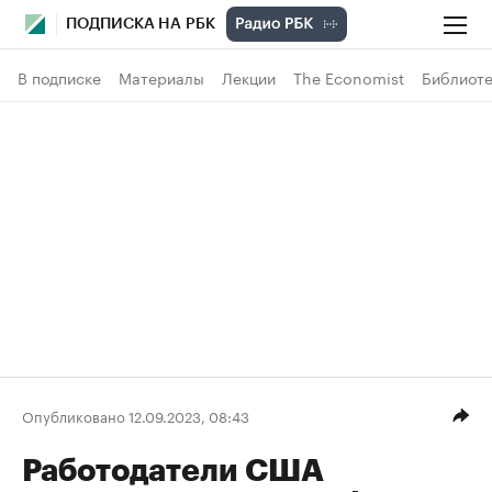
ПОДПИСКА НА РБК
В подписке
Материалы
Лекции
The Economist
Библиоте
Опубликовано 12.09.2023, 08:43
Работодатели США