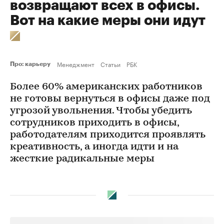
возвращают всех в офисы.
Вот на какие меры они идут
Менеджмент
Статьи
РБК
Про: карьеру
Более 60% американских работников
не готовы вернуться в офисы даже под
угрозой увольнения. Чтобы убедить
сотрудников приходить в офисы,
работодателям приходится проявлять
креативность, а иногда идти и на
жесткие радикальные меры