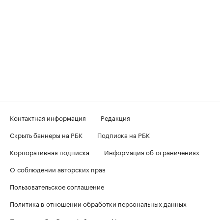
Контактная информация
Редакция
Скрыть баннеры на РБК
Подписка на РБК
Корпоративная подписка
Информация об ограничениях
О соблюдении авторских прав
Пользовательское соглашение
Политика в отношении обработки персональных данных