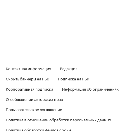
Контактная информация
Редакция
Скрыть баннеры на РБК
Подписка на РБК
Корпоративная подписка
Информация об ограничениях
О соблюдении авторских прав
Пользовательское соглашение
Политика в отношении обработки персональных данных
Политика обработки файлов cookie