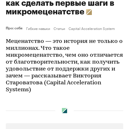
как сделать первые шаги в
микромеценатстве
Гибкие навыки
Статьи
Capital Acceleration System
Про: себя
Меценатство — это история не только о
миллионах. Что такое
микромеценатство, чем оно отличается
от благотворительности, как получить
удовольствие от поддержки других и
зачем — рассказывает Виктория
Староватова (Capital Acceleration
Systems)