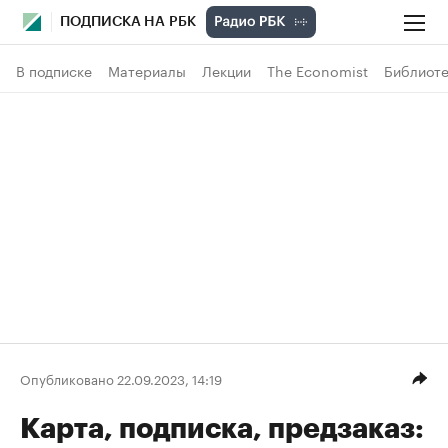
ПОДПИСКА НА РБК
В подписке
Материалы
Лекции
The Economist
Библиоте
Опубликовано 22.09.2023, 14:19
Карта, подписка, предзаказ: