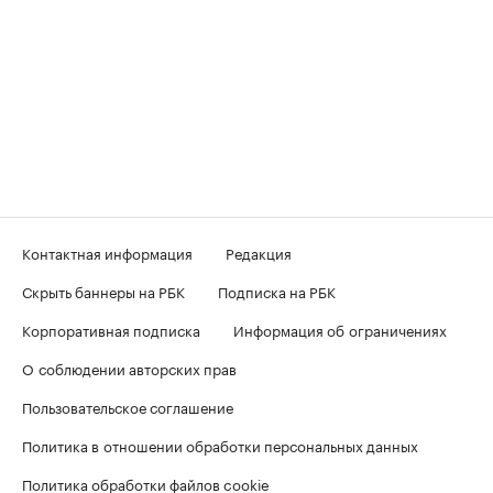
Контактная информация
Редакция
Скрыть баннеры на РБК
Подписка на РБК
Корпоративная подписка
Информация об ограничениях
О соблюдении авторских прав
Пользовательское соглашение
Политика в отношении обработки персональных данных
Политика обработки файлов cookie