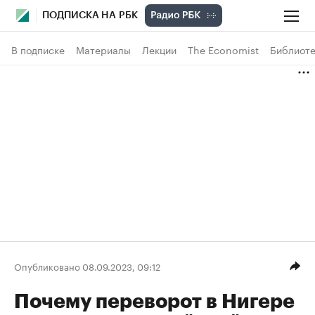
ПОДПИСКА НА РБК
В подписке
Материалы
Лекции
The Economist
Библиоте
Опубликовано 08.09.2023, 09:12
Почему переворот в Нигере