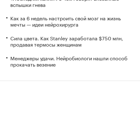
вспышки гнева
Как за 6 недель настроить свой мозг на жизнь
мечты — идеи нейрохирурга
Сила цвета. Как Stanley заработала $750 млн,
продавая термосы женщинам
Менеджеры удачи. Нейробиологи нашли способ
прокачать везение