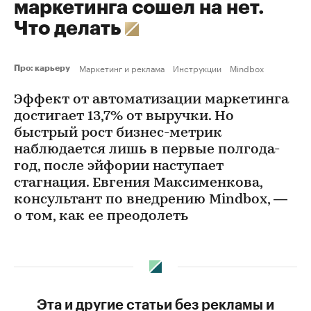
маркетинга сошел на нет.
Что делать
Маркетинг и реклама
Инструкции
Mindbox
Про: карьеру
Эффект от автоматизации маркетинга
достигает 13,7% от выручки. Но
быстрый рост бизнес-метрик
наблюдается лишь в первые полгода-
год, после эйфории наступает
стагнация. Евгения Максименкова,
консультант по внедрению Mindbox, —
о том, как ее преодолеть
Эта и другие статьи без рекламы и