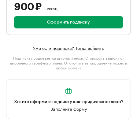
900 ₽
в месяц
Оформить подписку
Уже есть подписка? Тогда войдите
Подписка продлевается автоматически. Стоимость зависит от
выбранного тарифного плана
. Отключить автопродление можно в
любой момент
Хотите оформить подписку как юридическое лицо?
Заполните форму