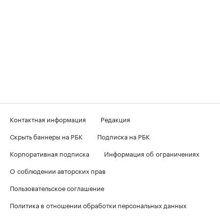
Контактная информация
Редакция
Скрыть баннеры на РБК
Подписка на РБК
Корпоративная подписка
Информация об ограничениях
О соблюдении авторских прав
Пользовательское соглашение
Политика в отношении обработки персональных данных