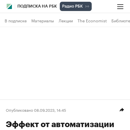
ПОДПИСКА НА РБК
В подписке
Материалы
Лекции
The Economist
Библиоте
Опубликовано 08.09.2023, 14:45
Эффект от автоматизации