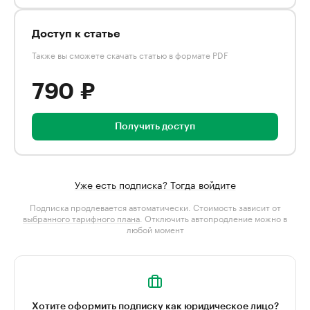
Доступ к статье
Также вы сможете скачать статью в формате PDF
790 ₽
Получить доступ
Уже есть подписка? Тогда войдите
Подписка продлевается автоматически. Стоимость зависит от
выбранного тарифного плана
. Отключить автопродление можно в
любой момент
Хотите оформить подписку как юридическое лицо?