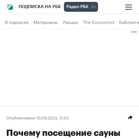
ПОДПИСКА НА РБК
В подписке
Материалы
Лекции
The Economist
Библиоте
Опубликовано 10.09.2023, 11:50
Почему посещение сауны