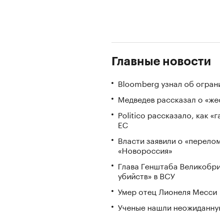
Главные новости
Bloomberg узнал об огран
Медведев рассказал о «же
Politico рассказало, как 
ЕС
Власти заявили о «перело
«Новороссия»
Глава Генштаба Великобри
убийств» в ВСУ
Умер отец Лионеля Месси
Ученые нашли неожиданную