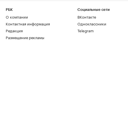
РБК
Социальные сети
О компании
ВКонтакте
Контактная информация
Одноклассники
Редакция
Telegram
Размещение рекламы