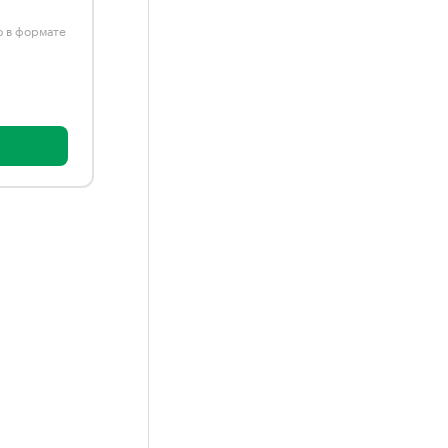
ю в формате