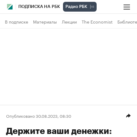
ПОДПИСКА НА РБК
В подписке
Материалы
Лекции
The Economist
Библиоте
Опубликовано 30.08.2023, 08:30
Держите ваши денежки: