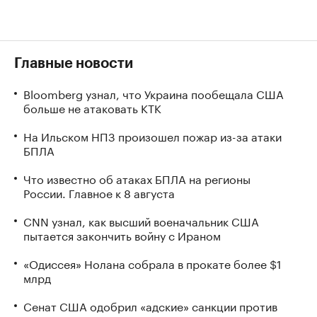
Главные новости
Bloomberg узнал, что Украина пообещала США
больше не атаковать КТК
На Ильском НПЗ произошел пожар из-за атаки
БПЛА
Что известно об атаках БПЛА на регионы
России. Главное к 8 августа
CNN узнал, как высший военачальник США
пытается закончить войну с Ираном
«Одиссея» Нолана собрала в прокате более $1
млрд
Сенат США одобрил «адские» санкции против