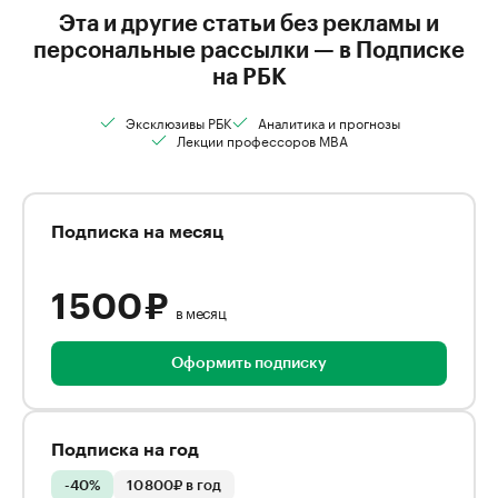
Эта и другие статьи без рекламы и
персональные рассылки — в Подписке
на РБК
Эксклюзивы РБК
Аналитика и прогнозы
Лекции профессоров MBA
Подписка на месяц
1 500 ₽
в месяц
Оформить подписку
Подписка на год
-40%
10 800₽ в год