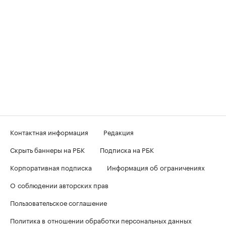
Контактная информация
Редакция
Скрыть баннеры на РБК
Подписка на РБК
Корпоративная подписка
Информация об ограничениях
О соблюдении авторских прав
Пользовательское соглашение
Политика в отношении обработки персональных данных