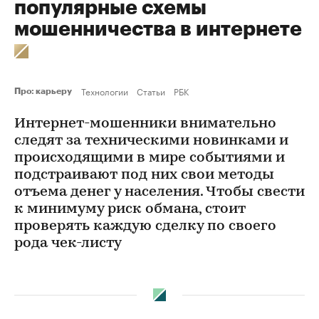
популярные схемы
мошенничества в интернете
Технологии
Статьи
РБК
Про: карьеру
Интернет-мошенники внимательно
следят за техническими новинками и
происходящими в мире событиями и
подстраивают под них свои методы
отъема денег у населения. Чтобы свести
к минимуму риск обмана, стоит
проверять каждую сделку по своего
рода чек-листу