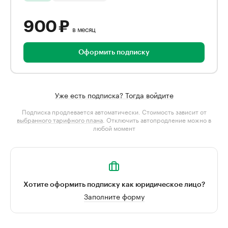
900 ₽
в месяц
Оформить подписку
Уже есть подписка? Тогда войдите
Подписка продлевается автоматически. Стоимость зависит от
выбранного тарифного плана
. Отключить автопродление можно в
любой момент
Хотите оформить подписку как юридическое лицо?
Заполните форму