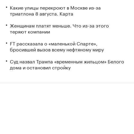
Какие улицы перекроют в Москве из-за
триатлона 8 августа. Карта
Женщинам платят меньше. Что из-за этого
теряют компании
FT рассказала о «маленькой Спарте»,
бросившей вызов всему нефтяному миру
Суд назвал Трампа «временным жильцом» Белого
дома и остановил стройку