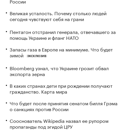
России
Великая усталость. Почему столько людей
сегодня чувствуют себя на грани
Пентагон отстранил генерала, отвечавшего за
помощь Украине и фланг НАТО
Запасы газа в Европе на минимуме. Что будет
зимой
ЭКСКЛЮЗИВ
Bloomberg узнал, что Украине грозит обвал
экспорта зерна
В каких странах дети при рождении получают
гражданство. Карта мира
Что будет после принятия сенатом билля Грэма
о санкциях против России
Сооснователь Wikipedia назвал ее рупором
пропаганды под эгидой ЦРУ