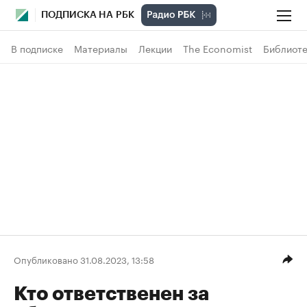
ПОДПИСКА НА РБК
В подписке
Материалы
Лекции
The Economist
Библиоте
Опубликовано 31.08.2023, 13:58
Кто ответственен за