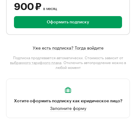
900 ₽
в месяц
Оформить подписку
Уже есть подписка? Тогда войдите
Подписка продлевается автоматически. Стоимость зависит от
выбранного тарифного плана
. Отключить автопродление можно в
любой момент
Хотите оформить подписку как юридическое лицо?
Заполните форму