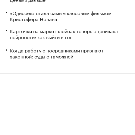
«Одиссея» стала самым кассовым фильмом
Кристофера Нолана
Карточки на маркетплейсах теперь оценивают
нейросети: как выйти в топ
Когда работу с посредниками признают
законной: суды с таможней