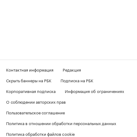
Контактная информация
Редакция
Скрыть баннеры на РБК
Подписка на РБК
Корпоративная подписка
Информация об ограничениях
О соблюдении авторских прав
Пользовательское соглашение
Политика в отношении обработки персональных данных
Политика обработки файлов cookie