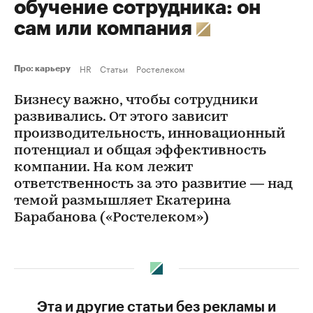
обучение сотрудника: он
сам или компания
HR
Статьи
Ростелеком
Про: карьеру
Бизнесу важно, чтобы сотрудники
развивались. От этого зависит
производительность, инновационный
потенциал и общая эффективность
компании. На ком лежит
ответственность за это развитие — над
темой размышляет Екатерина
Барабанова («Ростелеком»)
Эта и другие статьи без рекламы и