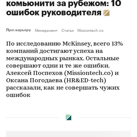
комьюнити за рубежом: 10
ошибок руководителя
Менеджмент
Статьи
Missiontech.co
Про: карьеру
По исследованию McKinsey, всего 13%
компаний достигают успеха на
международных рынках. Остальные
совершают одни и те же ошибки.
Алексей Поспехов (Missiontech.сo) и
Оксана Погодаева (HR&ED-tech)
рассказали, как не совершать чужих
ошибок