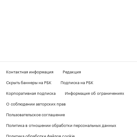
Контактная информация
Редакция
Скрыть баннеры на РБК
Подписка на РБК
Корпоративная подписка
Информация об ограничениях
О соблюдении авторских прав
Пользовательское соглашение
Политика в отношении обработки персональных данных
Политика обработки файлов cookie