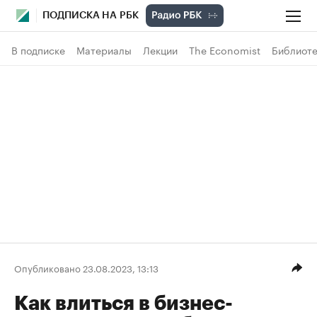
ПОДПИСКА НА РБК
В подписке
Материалы
Лекции
The Economist
Библиоте
Опубликовано 23.08.2023, 13:13
Как влиться в бизнес-