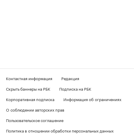
Контактная информация
Редакция
Скрыть баннеры на РБК
Подписка на РБК
Корпоративная подписка
Информация об ограничениях
О соблюдении авторских прав
Пользовательское соглашение
Политика в отношении обработки персональных данных