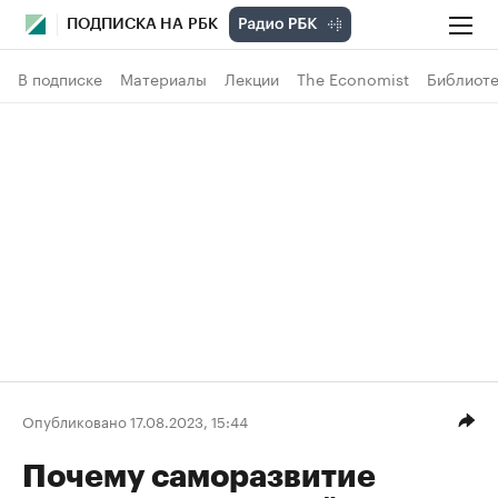
ПОДПИСКА НА РБК
В подписке
Материалы
Лекции
The Economist
Библиоте
Опубликовано 17.08.2023, 15:44
Почему саморазвитие