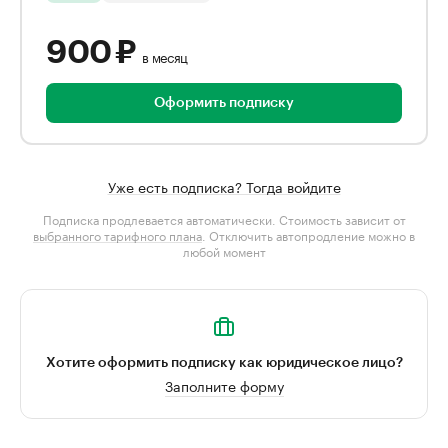
900 ₽
в месяц
Оформить подписку
Уже есть подписка? Тогда войдите
Подписка продлевается автоматически. Стоимость зависит от
выбранного тарифного плана
. Отключить автопродление можно в
любой момент
Хотите оформить подписку как юридическое лицо?
Заполните форму