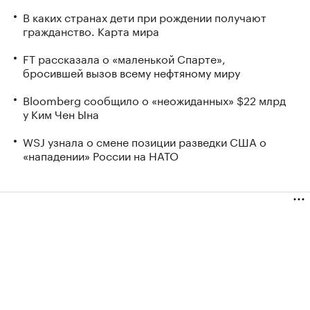
В каких странах дети при рождении получают
гражданство. Карта мира
FT рассказала о «маленькой Спарте»,
бросившей вызов всему нефтяному миру
Bloomberg сообщило о «неожиданных» $22 млрд
у Ким Чен Ына
WSJ узнала о смене позиции разведки США о
«нападении» России на НАТО