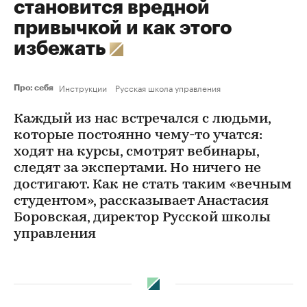
становится вредной
привычкой и как этого
избежать
Инструкции
Русская школа управления
Про: себя
Каждый из нас встречался с людьми,
которые постоянно чему-то учатся:
ходят на курсы, смотрят вебинары,
следят за экспертами. Но ничего не
достигают. Как не стать таким «вечным
студентом», рассказывает Анастасия
Боровская, директор Русской школы
управления