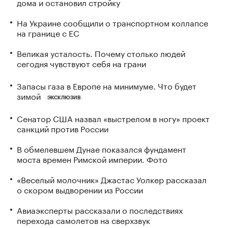
дома и остановил стройку
На Украине сообщили о транспортном коллапсе
на границе с ЕС
Великая усталость. Почему столько людей
сегодня чувствуют себя на грани
Запасы газа в Европе на минимуме. Что будет
зимой
ЭКСКЛЮЗИВ
Сенатор США назвал «выстрелом в ногу» проект
санкций против России
В обмелевшем Дунае показался фундамент
моста времен Римской империи. Фото
«Веселый молочник» Джастас Уолкер рассказал
о скором выдворении из России
Авиаэксперты рассказали о последствиях
перехода самолетов на сверхзвук