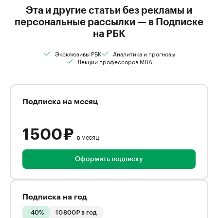
Эта и другие статьи без рекламы и
персональные рассылки — в Подписке
на РБК
Эксклюзивы РБК
Аналитика и прогнозы
Лекции профессоров MBA
Подписка на месяц
1 500 ₽
в месяц
Оформить подписку
Подписка на год
-40%
10 800₽ в год