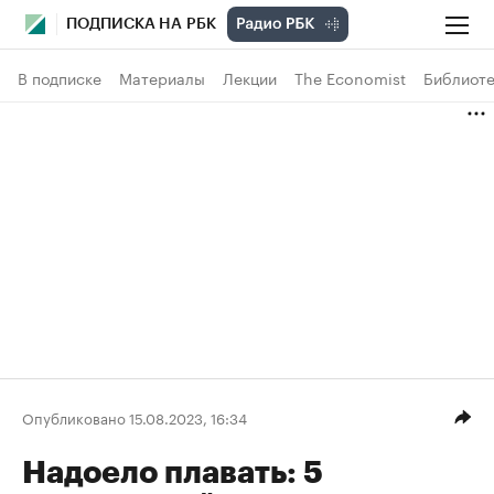
ПОДПИСКА НА РБК
В подписке
Материалы
Лекции
The Economist
Библиоте
Опубликовано 15.08.2023, 16:34
Надоело плавать: 5