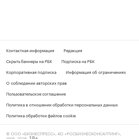
Контактная информация
Редакция
Скрыть баннеры на РБК
Подписка на РБК
Корпоративная подписка
Информация об ограничениях
О соблюдении авторских прав
Пользовательское соглашение
Политика в отношении обработки персональных данных
Политика обработки файлов cookie
© ООО «БИЗНЕСПРЕСС», АО «РОСБИЗНЕСКОНСАЛТИНГ»,
1995–2026
.
18+