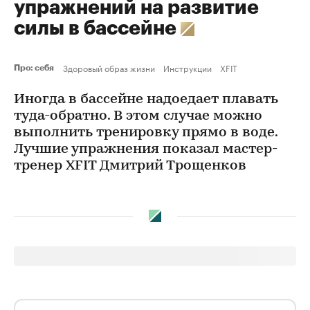
упражнений на развитие
силы в бассейне
Здоровый образ жизни
Инструкции
XFIT
Про: себя
Иногда в бассейне надоедает плавать
туда-обратно. В этом случае можно
выполнить тренировку прямо в воде.
Лучшие упражнения показал мастер-
тренер XFIT Дмитрий Трощенков