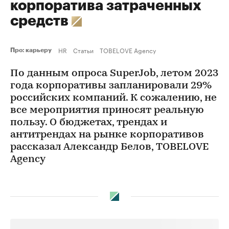
корпоратива затраченных
средств
HR
Статьи
TOBELOVE Agency
Про: карьеру
По данным опроса SuperJob, летом 2023
года корпоративы запланировали 29%
российских компаний. К сожалению, не
все мероприятия приносят реальную
пользу. О бюджетах, трендах и
антитрендах на рынке корпоративов
рассказал Александр Белов, TOBELOVE
Agency