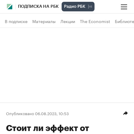
ПОДПИСКА НА РБК
В подписке
Материалы
Лекции
The Economist
Библиоте
Опубликовано 06.08.2023, 10:53
Стоит ли эффект от