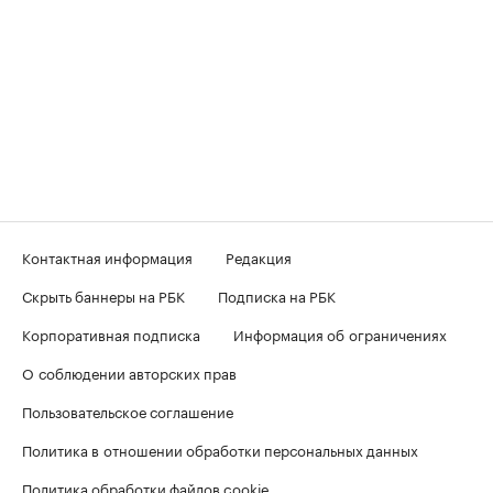
Контактная информация
Редакция
Скрыть баннеры на РБК
Подписка на РБК
Корпоративная подписка
Информация об ограничениях
О соблюдении авторских прав
Пользовательское соглашение
Политика в отношении обработки персональных данных
Политика обработки файлов cookie