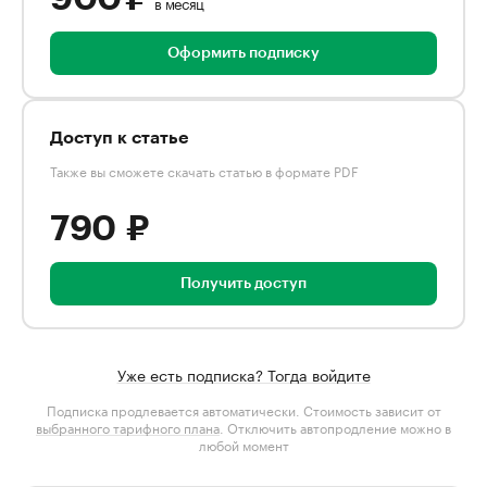
в месяц
Оформить подписку
Доступ к статье
Также вы сможете скачать статью в формате PDF
790 ₽
Получить доступ
Уже есть подписка? Тогда войдите
Подписка продлевается автоматически. Стоимость зависит от
выбранного тарифного плана
. Отключить автопродление можно в
любой момент