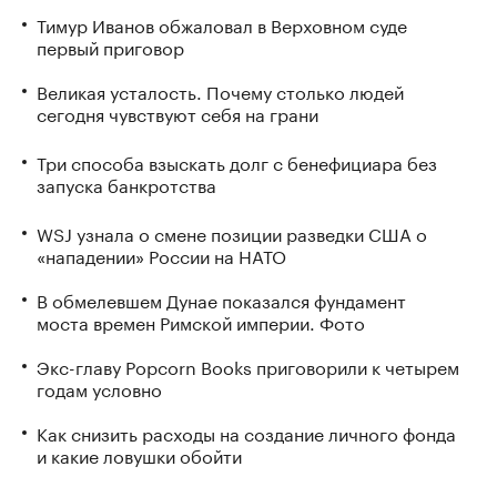
Тимур Иванов обжаловал в Верховном суде
первый приговор
Великая усталость. Почему столько людей
сегодня чувствуют себя на грани
Три способа взыскать долг с бенефициара без
запуска банкротства
WSJ узнала о смене позиции разведки США о
«нападении» России на НАТО
В обмелевшем Дунае показался фундамент
моста времен Римской империи. Фото
Экс-главу Popcorn Books приговорили к четырем
годам условно
Как снизить расходы на создание личного фонда
и какие ловушки обойти