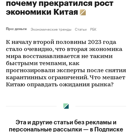
почему прекратился рост
экономики Китая
Экономические тренды
Статьи
РБК
Про: деньги
К началу второй половины 2023 года
стало очевидно, что вторая экономика
мира восстанавливается не такими
быстрыми темпами, как
прогнозировали эксперты после снятия
карантинных ограничений. Что мешает
Китаю оправдать ожидания рынка?
Эта и другие статьи без рекламы и
персональные рассылки — в Подписке