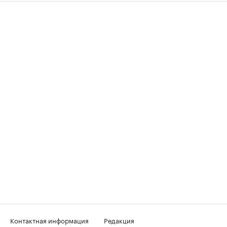
Контактная информация
Редакция