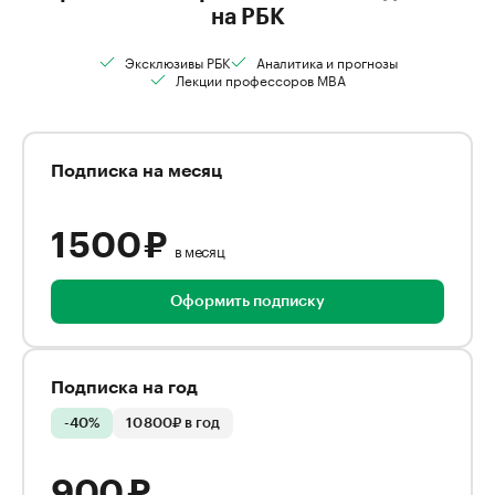
на РБК
Эксклюзивы РБК
Аналитика и прогнозы
Лекции профессоров MBA
Подписка на месяц
1 500 ₽
в месяц
Оформить подписку
Подписка на год
-40%
10 800₽ в год
900 ₽