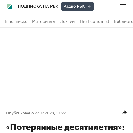
ПОДПИСКА НА РБК
В подписке
Материалы
Лекции
The Economist
Библиоте
Опубликовано 27.07.2023, 10:22
«Потерянные десятилетия»: