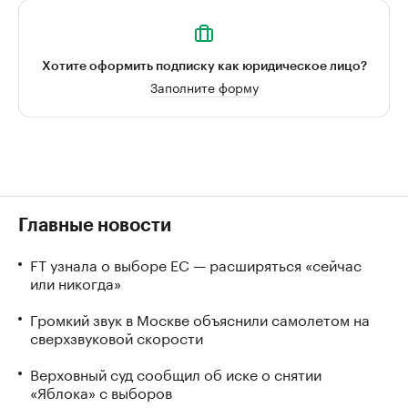
Хотите оформить подписку как юридическое лицо?
Заполните форму
Главные новости
FT узнала о выборе ЕС — расширяться «сейчас
или никогда»
Громкий звук в Москве объяснили самолетом на
сверхзвуковой скорости
Верховный суд сообщил об иске о снятии
«Яблока» с выборов