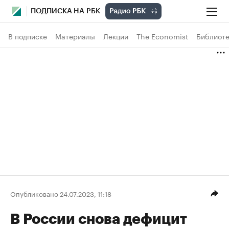
ПОДПИСКА НА РБК
В подписке
Материалы
Лекции
The Economist
Библиоте
Опубликовано 24.07.2023, 11:18
В России снова дефицит