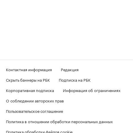
Контактная информация
Редакция
Скрыть баннеры на РБК
Подписка на РБК
Корпоративная подписка
Информация об ограничениях
О соблюдении авторских прав
Пользовательское соглашение
Политика в отношении обработки персональных данных
Политика обработки файлов cookie