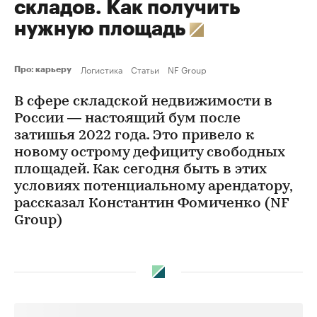
складов. Как получить
нужную площадь
Логистика
Статьи
NF Group
Про: карьеру
В сфере складской недвижимости в
России — настоящий бум после
затишья 2022 года. Это привело к
новому острому дефициту свободных
площадей. Как сегодня быть в этих
условиях потенциальному арендатору,
рассказал Константин Фомиченко (NF
Group)